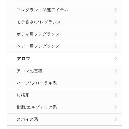
フレグランス関連アイテム
モテ香水/フレグランス
ボディ用フレグランス
ヘアー用フレグランス
アロマ
アロマの基礎
ハーブ/フローラル系
柑橘系
樹脂/エキゾチック系
スパイス系