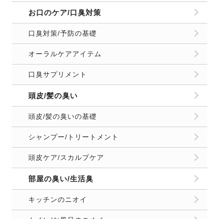
お口のケア/口臭対策
口臭対策/予防の基礎
オーラルケアアイテム
口臭サプリメント
頭皮/髪の臭い
頭皮/髪の臭いの基礎
シャンプー/トリートメント
頭皮ケア/スカルプケア
部屋の臭い/生活臭
キッチンのニオイ