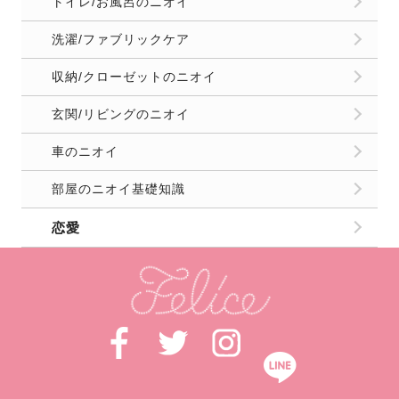
トイレ/お風呂のニオイ
洗濯/ファブリックケア
収納/クローゼットのニオイ
玄関/リビングのニオイ
車のニオイ
部屋のニオイ基礎知識
恋愛