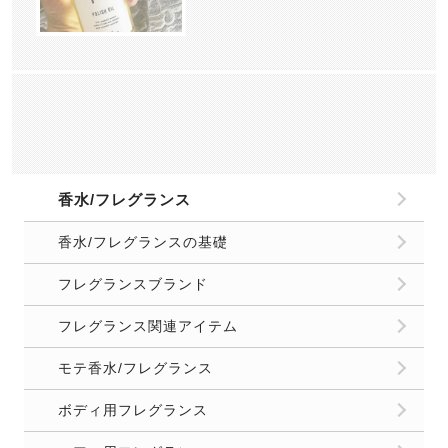
香水/フレグランス
香水/フレグランスの基礎
フレグランスブランド
フレグランス関連アイテム
モテ香水/フレグランス
ボディ用フレグランス