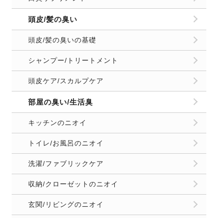
頭皮/髪の臭い
頭皮/髪の臭いの基礎
シャンプー/トリートメント
頭皮ケア/スカルプケア
部屋の臭い/生活臭
キッチンのニオイ
トイレ/お風呂のニオイ
洗濯/ファブリックケア
収納/クローゼットのニオイ
玄関/リビングのニオイ