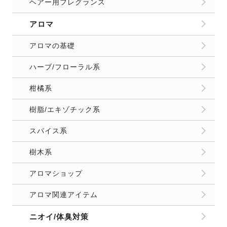
ヘアー用フレグランス
アロマ
アロマの基礎
ハーブ/フローラル系
柑橘系
樹脂/エキゾチック系
スパイス系
樹木系
アロマショップ
アロマ関連アイテム
ニオイ/体臭対策