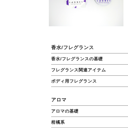
香水/フレグランス
香水/フレグランスの基礎
フレグランス関連アイテム
ボディ用フレグランス
アロマ
アロマの基礎
柑橘系