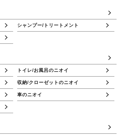
シャンプー/トリートメント
トイレ/お風呂のニオイ
収納/クローゼットのニオイ
車のニオイ