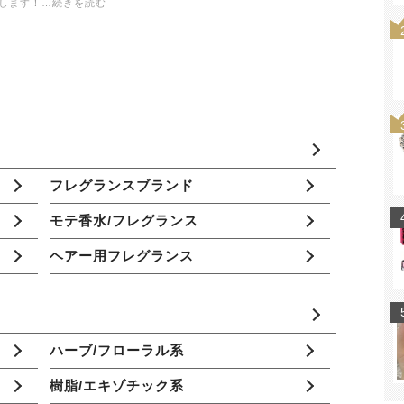
します！…続きを読む
フレグランスブランド
モテ香水/フレグランス
ヘアー用フレグランス
ハーブ/フローラル系
樹脂/エキゾチック系