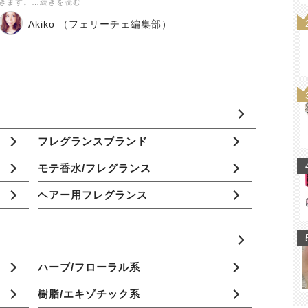
きます。…続きを読む
Akiko （フェリーチェ編集部）
フレグランスブランド
モテ香水/フレグランス
ヘアー用フレグランス
ハーブ/フローラル系
樹脂/エキゾチック系