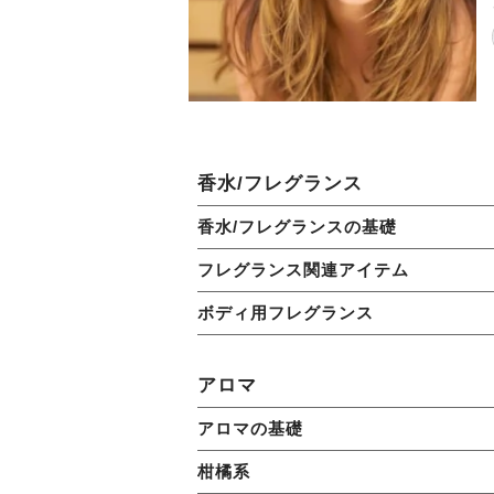
香水/フレグランス
香水/フレグランスの基礎
フレグランス関連アイテム
ボディ用フレグランス
アロマ
アロマの基礎
柑橘系