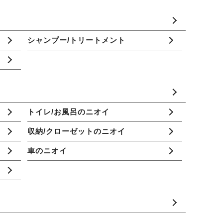
シャンプー/トリートメント
トイレ/お風呂のニオイ
収納/クローゼットのニオイ
車のニオイ