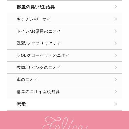
部屋の臭い/生活臭
キッチンのニオイ
トイレ/お風呂のニオイ
洗濯/ファブリックケア
収納/クローゼットのニオイ
玄関/リビングのニオイ
車のニオイ
部屋のニオイ基礎知識
恋愛