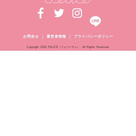
お問合せ
運営者情報
プライバシーポリシー
Copyright
2026 FELICE（フェリーチェ）. All Rights Reserved.