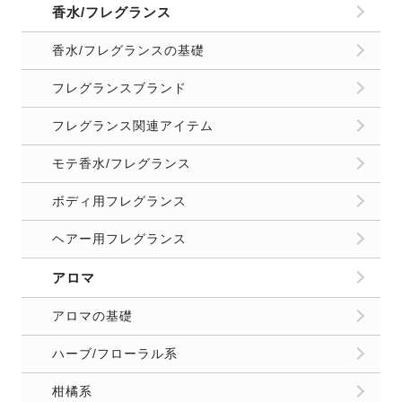
香水/フレグランス
香水/フレグランスの基礎
フレグランスブランド
フレグランス関連アイテム
モテ香水/フレグランス
ボディ用フレグランス
ヘアー用フレグランス
アロマ
アロマの基礎
ハーブ/フローラル系
柑橘系