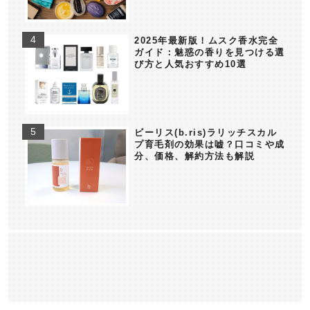
2025年最新版！ムスク香水完全
ガイド：魅惑の香りを見つける選
び方と人気おすすめ10選
ビーリス(b.ris)ラリッチスカル
プ育毛剤の効果は嘘？口コミや成
分、価格、解約方法も解説