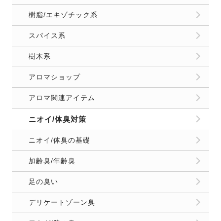
樹脂/エキゾチック系
スパイス系
樹木系
アロマショップ
アロマ関連アイテム
ニオイ/体臭対策
ニオイ/体臭の基礎
加齢臭/年齢臭
足の臭い
デリケートゾーン臭