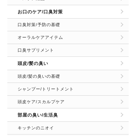
お口のケア/口臭対策
口臭対策/予防の基礎
オーラルケアアイテム
口臭サプリメント
頭皮/髪の臭い
頭皮/髪の臭いの基礎
シャンプー/トリートメント
頭皮ケア/スカルプケア
部屋の臭い/生活臭
キッチンのニオイ