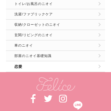
トイレ/お風呂のニオイ
洗濯/ファブリックケア
収納/クローゼットのニオイ
玄関/リビングのニオイ
車のニオイ
部屋のニオイ基礎知識
恋愛