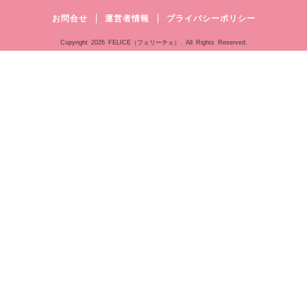
お問合せ
運営者情報
プライバシーポリシー
Copyright
2026 FELICE（フェリーチェ）. All Rights Reserved.