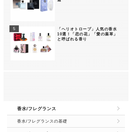
「ヘリオトロープ」人気の香水
10選！「恋の花」「愛の薬草」
と呼ばれる香り
香水/フレグランス
香水/フレグランスの基礎