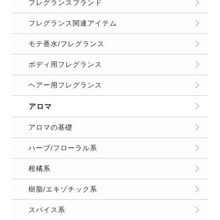
フレグランスブランド
フレグランス関連アイテム
モテ香水/フレグランス
ボディ用フレグランス
ヘアー用フレグランス
アロマ
アロマの基礎
ハーブ/フローラル系
柑橘系
樹脂/エキゾチック系
スパイス系