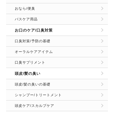
おなら/便臭
バスケア用品
お口のケア/口臭対策
口臭対策/予防の基礎
オーラルケアアイテム
口臭サプリメント
頭皮/髪の臭い
頭皮/髪の臭いの基礎
シャンプー/トリートメント
頭皮ケア/スカルプケア