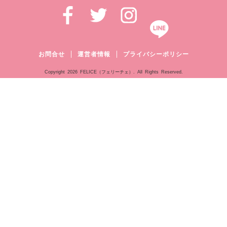
お問合せ
運営者情報
プライバシーポリシー
Copyright
2026 FELICE（フェリーチェ）. All Rights Reserved.