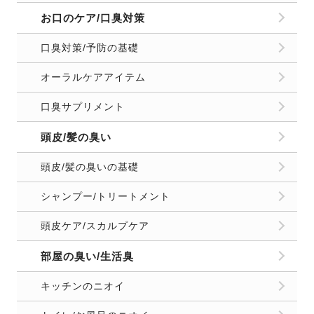
お口のケア/口臭対策
口臭対策/予防の基礎
オーラルケアアイテム
口臭サプリメント
頭皮/髪の臭い
頭皮/髪の臭いの基礎
シャンプー/トリートメント
頭皮ケア/スカルプケア
部屋の臭い/生活臭
キッチンのニオイ