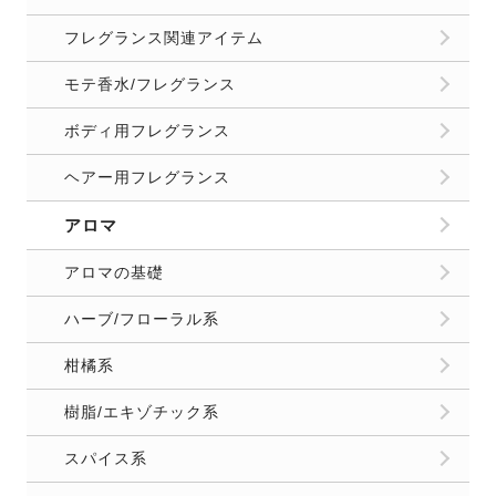
フレグランス関連アイテム
モテ香水/フレグランス
ボディ用フレグランス
ヘアー用フレグランス
アロマ
アロマの基礎
ハーブ/フローラル系
柑橘系
樹脂/エキゾチック系
スパイス系