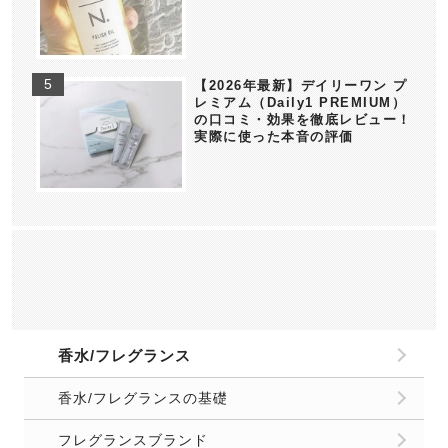
【2026年最新】デイリーワン プ
レミアム（Daily1 PREMIUM）
の口コミ・効果を徹底レビュー！
実際に使った本音の評価
香水/フレグランス
香水/フレグランスの基礎
フレグランスブランド