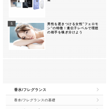
男性を惹きつける女性"フェロモ
ン"の特徴！遺伝子レベルで理想
の相手を嗅ぎ分けよう
香水/フレグランス
香水/フレグランスの基礎