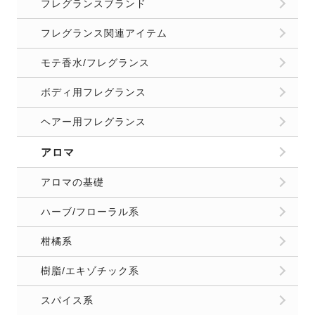
フレグランスブランド
フレグランス関連アイテム
モテ香水/フレグランス
ボディ用フレグランス
ヘアー用フレグランス
アロマ
アロマの基礎
ハーブ/フローラル系
柑橘系
樹脂/エキゾチック系
スパイス系