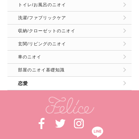
トイレ/お風呂のニオイ
洗濯/ファブリックケア
収納/クローゼットのニオイ
玄関/リビングのニオイ
車のニオイ
部屋のニオイ基礎知識
恋愛