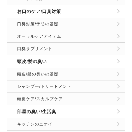
お口のケア/口臭対策
口臭対策/予防の基礎
オーラルケアアイテム
口臭サプリメント
頭皮/髪の臭い
頭皮/髪の臭いの基礎
シャンプー/トリートメント
頭皮ケア/スカルプケア
部屋の臭い/生活臭
キッチンのニオイ