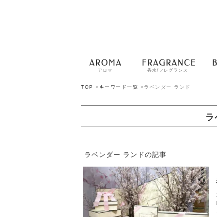
アロマ
香水/フレグランス
TOP
>
キーワード一覧
>
ラベンダー ランド
ラ
ラベンダー ランドの記事