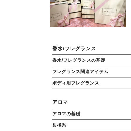
香水/フレグランス
香水/フレグランスの基礎
フレグランス関連アイテム
ボディ用フレグランス
アロマ
アロマの基礎
柑橘系