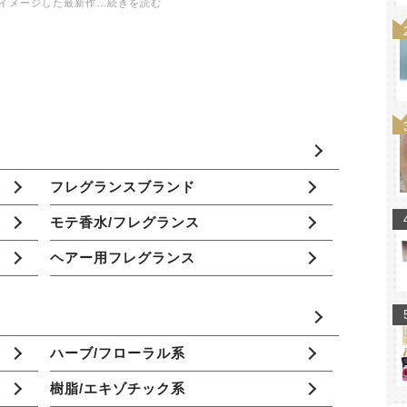
イメージした最新作…続きを読む
フレグランスブランド
モテ香水/フレグランス
ヘアー用フレグランス
ハーブ/フローラル系
樹脂/エキゾチック系