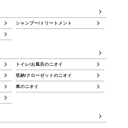
シャンプー/トリートメント
トイレ/お風呂のニオイ
収納/クローゼットのニオイ
車のニオイ