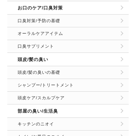
お口のケア/口臭対策
口臭対策/予防の基礎
オーラルケアアイテム
口臭サプリメント
頭皮/髪の臭い
頭皮/髪の臭いの基礎
シャンプー/トリートメント
頭皮ケア/スカルプケア
部屋の臭い/生活臭
キッチンのニオイ