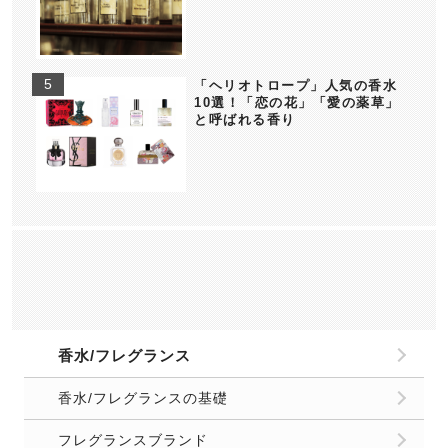
「ヘリオトロープ」人気の香水
10選！「恋の花」「愛の薬草」
と呼ばれる香り
香水/フレグランス
香水/フレグランスの基礎
フレグランスブランド