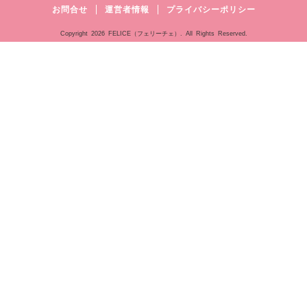
お問合せ
運営者情報
プライバシーポリシー
Copyright
2026 FELICE（フェリーチェ）. All Rights Reserved.