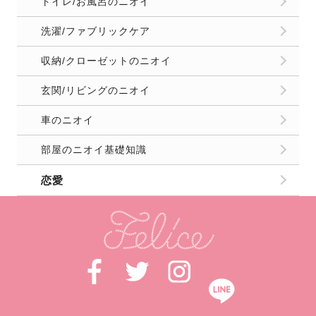
トイレ/お風呂のニオイ
洗濯/ファブリックケア
収納/クローゼットのニオイ
玄関/リビングのニオイ
車のニオイ
部屋のニオイ基礎知識
恋愛