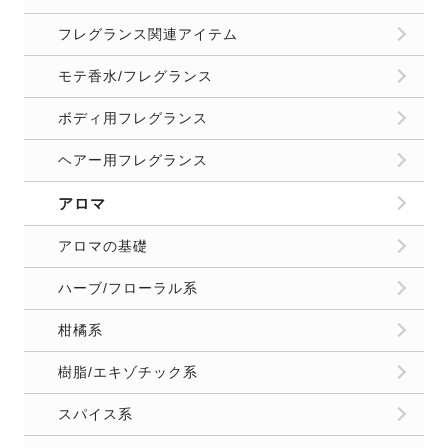
フレグランス関連アイテム
モテ香水/フレグランス
ボディ用フレグランス
ヘアー用フレグランス
アロマ
アロマの基礎
ハーブ/フローラル系
柑橘系
樹脂/エキゾチック系
スパイス系