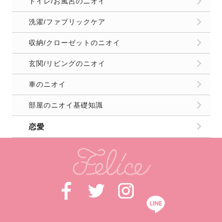
トイレ/お風呂のニオイ
洗濯/ファブリックケア
収納/クローゼットのニオイ
玄関/リビングのニオイ
車のニオイ
部屋のニオイ基礎知識
恋愛