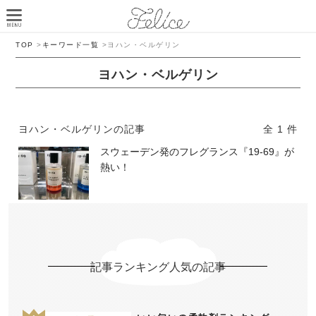
TOP
>
キーワード一覧
>
ヨハン・ベルゲリン
ヨハン・ベルゲリン
ヨハン・ベルゲリンの記事
全 1 件
スウェーデン発のフレグランス『19‐69』が
熱い！
記事ランキング人気の記事