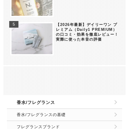
【2026年最新】デイリーワン プ
レミアム（Daily1 PREMIUM）
の口コミ・効果を徹底レビュー！
実際に使った本音の評価
香水/フレグランス
香水/フレグランスの基礎
フレグランスブランド