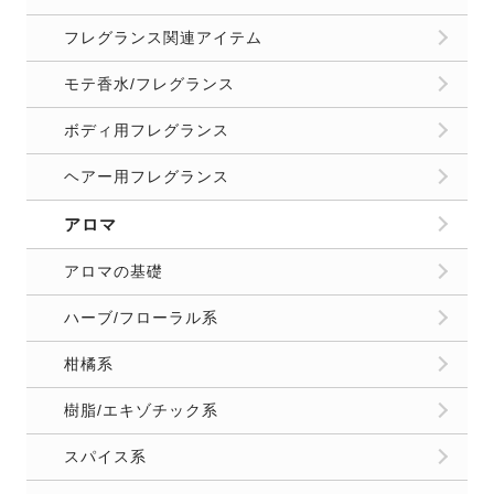
フレグランス関連アイテム
モテ香水/フレグランス
ボディ用フレグランス
ヘアー用フレグランス
アロマ
アロマの基礎
ハーブ/フローラル系
柑橘系
樹脂/エキゾチック系
スパイス系