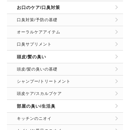
お口のケア/口臭対策
口臭対策/予防の基礎
オーラルケアアイテム
口臭サプリメント
頭皮/髪の臭い
頭皮/髪の臭いの基礎
シャンプー/トリートメント
頭皮ケア/スカルプケア
部屋の臭い/生活臭
キッチンのニオイ