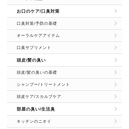
お口のケア/口臭対策
口臭対策/予防の基礎
オーラルケアアイテム
口臭サプリメント
頭皮/髪の臭い
頭皮/髪の臭いの基礎
シャンプー/トリートメント
頭皮ケア/スカルプケア
部屋の臭い/生活臭
キッチンのニオイ