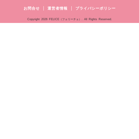
お問合せ
運営者情報
プライバシーポリシー
Copyright
2026 FELICE（フェリーチェ）. All Rights Reserved.