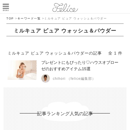
TOP
>
キーワード一覧
>
ミルキュア ピュア ウォッシュ＆パウダー
ミルキュア ピュア ウォッシュ＆パウダー
ミルキュア ピュア ウォッシュ＆パウダーの記事
全 1 件
プレゼントにもぴったり♡ハウスオブロー
ゼのおすすめアイテム15選
chihori （felice編集部）
記事ランキング人気の記事