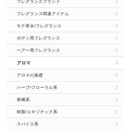
フレグランスブランド
フレグランス関連アイテム
モテ香水/フレグランス
ボディ用フレグランス
ヘアー用フレグランス
アロマ
アロマの基礎
ハーブ/フローラル系
柑橘系
樹脂/エキゾチック系
スパイス系