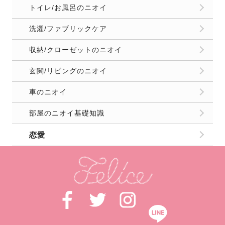
トイレ/お風呂のニオイ
洗濯/ファブリックケア
収納/クローゼットのニオイ
玄関/リビングのニオイ
車のニオイ
部屋のニオイ基礎知識
恋愛