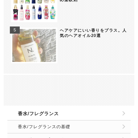
ヘアケアにいい香りをプラス。人
気のヘアオイル20選
香水/フレグランス
香水/フレグランスの基礎