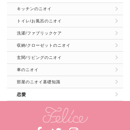
キッチンのニオイ
トイレ/お風呂のニオイ
洗濯/ファブリックケア
収納/クローゼットのニオイ
玄関/リビングのニオイ
車のニオイ
部屋のニオイ基礎知識
恋愛