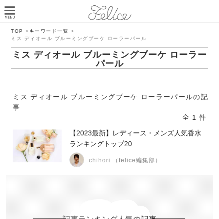
TOP
>
キーワード一覧
>
ミス ディオール ブルーミングブーケ ローラーパール
ミス ディオール ブルーミングブーケ ローラー
パール
ミス ディオール ブルーミングブーケ ローラーパールの記
事
全 1 件
【2023最新】レディース・メンズ人気香水
ランキングトップ20
chihori （felice編集部）