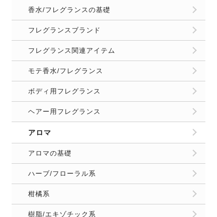
香水/フレグランスの基礎
フレグランスブランド
フレグランス関連アイテム
モテ香水/フレグランス
ボディ用フレグランス
ヘアー用フレグランス
アロマ
アロマの基礎
ハーブ/フローラル系
柑橘系
樹脂/エキゾチック系