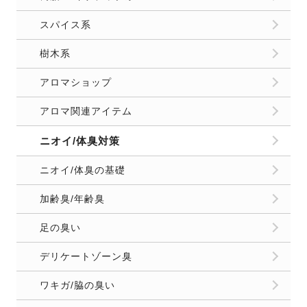
スパイス系
樹木系
アロマショップ
アロマ関連アイテム
ニオイ/体臭対策
ニオイ/体臭の基礎
加齢臭/年齢臭
足の臭い
デリケートゾーン臭
ワキガ/脇の臭い