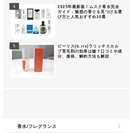
2025年最新版！ムスク香水完全
ガイド：魅惑の香りを見つける選
び方と人気おすすめ10選
ビーリス(b.ris)ラリッチスカル
プ育毛剤の効果は嘘？口コミや成
分、価格、解約方法も解説
香水/フレグランス