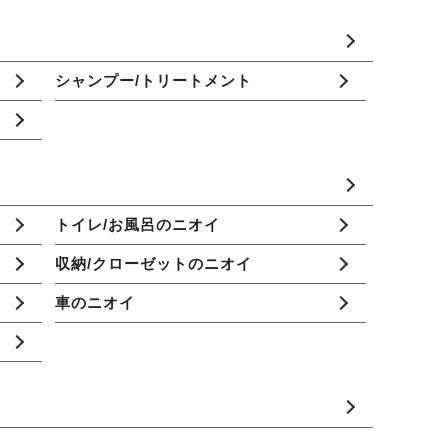
シャンプー/トリートメント
トイレ/お風呂のニオイ
収納/クローゼットのニオイ
車のニオイ