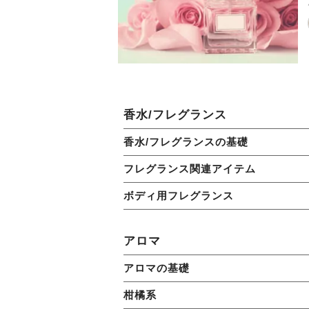
香水/フレグランス
香水/フレグランスの基礎
フレグランス関連アイテム
ボディ用フレグランス
アロマ
アロマの基礎
柑橘系