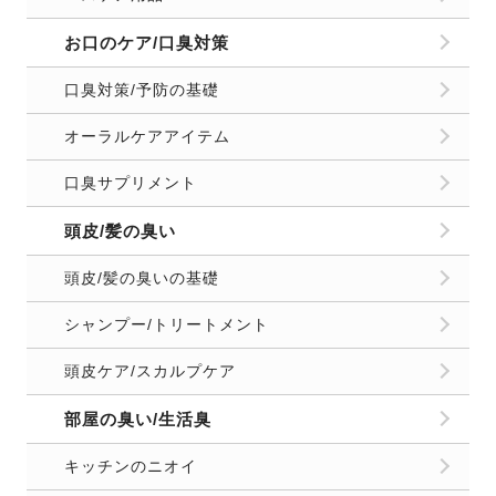
お口のケア/口臭対策
口臭対策/予防の基礎
オーラルケアアイテム
口臭サプリメント
頭皮/髪の臭い
頭皮/髪の臭いの基礎
シャンプー/トリートメント
頭皮ケア/スカルプケア
部屋の臭い/生活臭
キッチンのニオイ