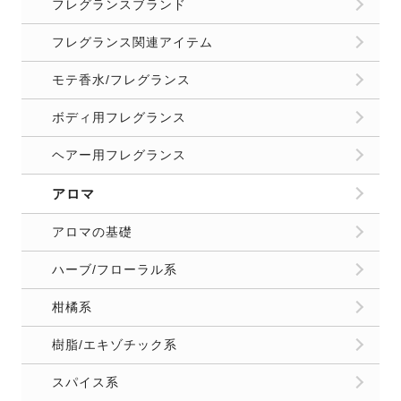
フレグランスブランド
フレグランス関連アイテム
モテ香水/フレグランス
ボディ用フレグランス
ヘアー用フレグランス
アロマ
アロマの基礎
ハーブ/フローラル系
柑橘系
樹脂/エキゾチック系
スパイス系