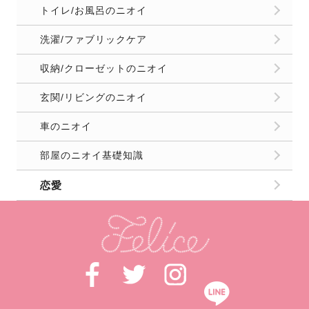
トイレ/お風呂のニオイ
洗濯/ファブリックケア
収納/クローゼットのニオイ
玄関/リビングのニオイ
車のニオイ
部屋のニオイ基礎知識
恋愛