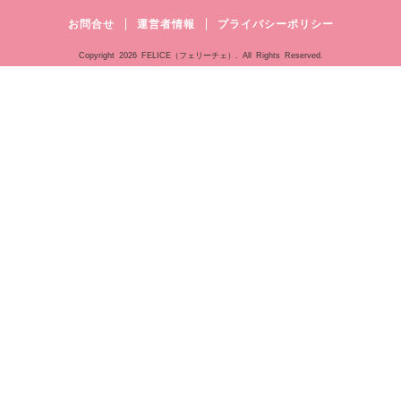
お問合せ
運営者情報
プライバシーポリシー
Copyright
2026 FELICE（フェリーチェ）. All Rights Reserved.