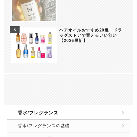
ヘアオイルおすすめ20選｜ドラ
ッグストアで買えるいい匂い
【2026最新】
香水/フレグランス
香水/フレグランスの基礎