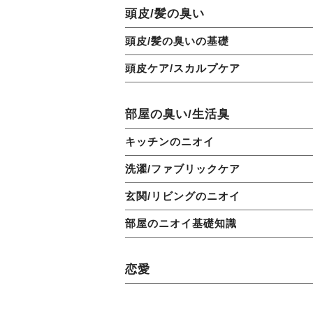
頭皮/髪の臭い
頭皮/髪の臭いの基礎
頭皮ケア/スカルプケア
部屋の臭い/生活臭
キッチンのニオイ
洗濯/ファブリックケア
玄関/リビングのニオイ
部屋のニオイ基礎知識
恋愛