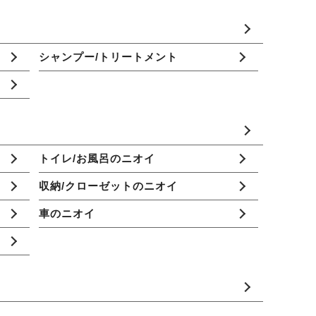
シャンプー/トリートメント
トイレ/お風呂のニオイ
収納/クローゼットのニオイ
車のニオイ