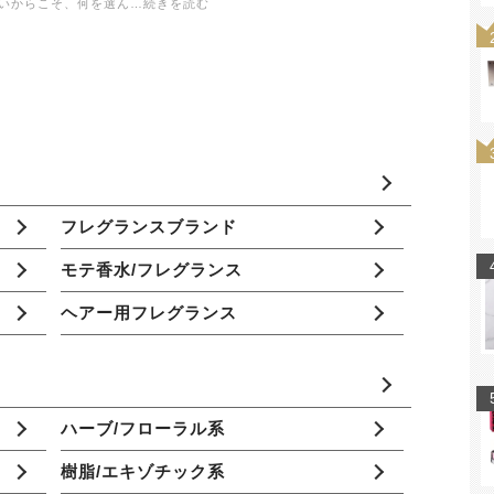
いからこそ、何を選ん…続きを読む
フレグランスブランド
モテ香水/フレグランス
ヘアー用フレグランス
ハーブ/フローラル系
樹脂/エキゾチック系