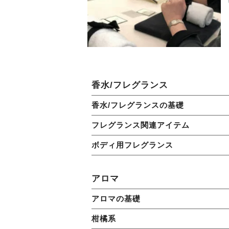
香水/フレグランス
香水/フレグランスの基礎
フレグランス関連アイテム
ボディ用フレグランス
アロマ
アロマの基礎
柑橘系