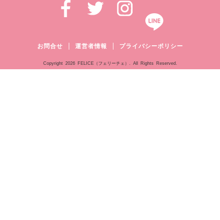
お問合せ
運営者情報
プライバシーポリシー
Copyright
2026 FELICE（フェリーチェ）. All Rights Reserved.