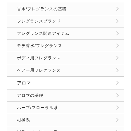
香水/フレグランスの基礎
フレグランスブランド
フレグランス関連アイテム
モテ香水/フレグランス
ボディ用フレグランス
ヘアー用フレグランス
アロマ
アロマの基礎
ハーブ/フローラル系
柑橘系