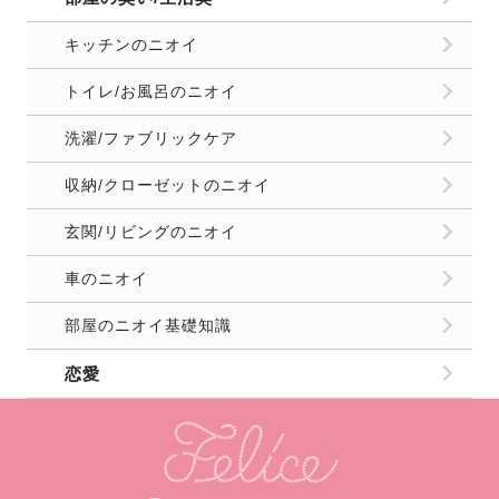
キッチンのニオイ
トイレ/お風呂のニオイ
洗濯/ファブリックケア
収納/クローゼットのニオイ
玄関/リビングのニオイ
車のニオイ
部屋のニオイ基礎知識
恋愛