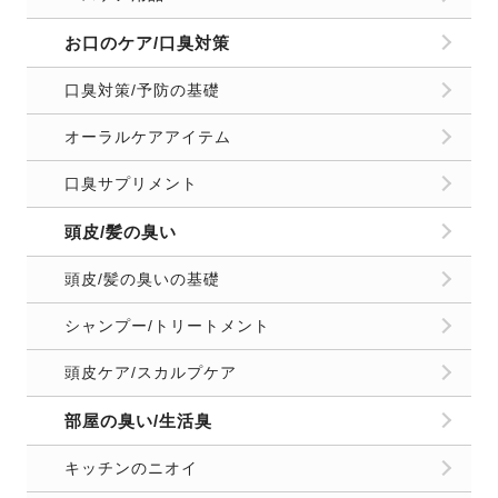
お口のケア/口臭対策
口臭対策/予防の基礎
オーラルケアアイテム
口臭サプリメント
頭皮/髪の臭い
頭皮/髪の臭いの基礎
シャンプー/トリートメント
頭皮ケア/スカルプケア
部屋の臭い/生活臭
キッチンのニオイ