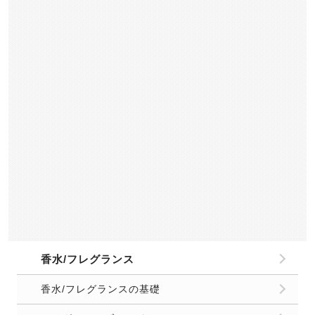
香水/フレグランス
香水/フレグランスの基礎