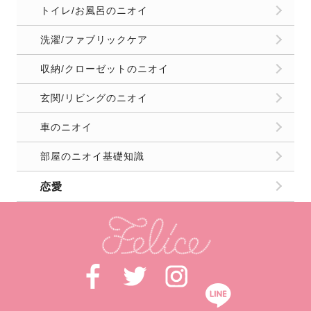
トイレ/お風呂のニオイ
洗濯/ファブリックケア
収納/クローゼットのニオイ
玄関/リビングのニオイ
車のニオイ
部屋のニオイ基礎知識
恋愛