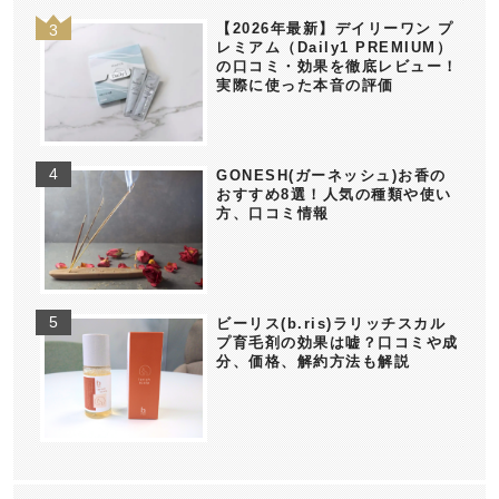
【2026年最新】デイリーワン プ
レミアム（Daily1 PREMIUM）
の口コミ・効果を徹底レビュー！
実際に使った本音の評価
GONESH(ガーネッシュ)お香の
おすすめ8選！人気の種類や使い
方、口コミ情報
ビーリス(b.ris)ラリッチスカル
プ育毛剤の効果は嘘？口コミや成
分、価格、解約方法も解説