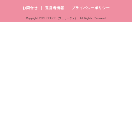
お問合せ
運営者情報
プライバシーポリシー
Copyright
2026 FELICE（フェリーチェ）. All Rights Reserved.