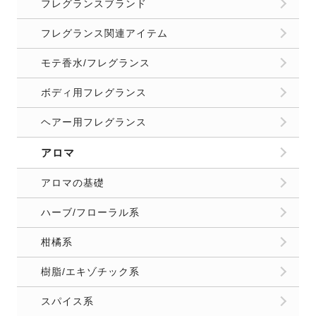
フレグランスブランド
フレグランス関連アイテム
モテ香水/フレグランス
ボディ用フレグランス
ヘアー用フレグランス
アロマ
アロマの基礎
ハーブ/フローラル系
柑橘系
樹脂/エキゾチック系
スパイス系