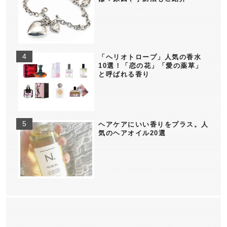
「ヘリオトロープ」人気の香水
10選！「恋の花」「愛の薬草」
と呼ばれる香り
ヘアケアにいい香りをプラス。人
気のヘアオイル20選