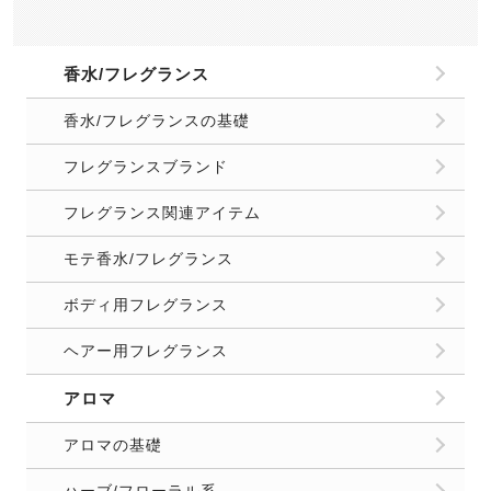
香水/フレグランス
香水/フレグランスの基礎
フレグランスブランド
フレグランス関連アイテム
モテ香水/フレグランス
ボディ用フレグランス
ヘアー用フレグランス
アロマ
アロマの基礎
ハーブ/フローラル系