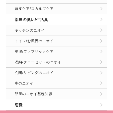
頭皮ケア/スカルプケア
部屋の臭い/生活臭
キッチンのニオイ
トイレ/お風呂のニオイ
洗濯/ファブリックケア
収納/クローゼットのニオイ
玄関/リビングのニオイ
車のニオイ
部屋のニオイ基礎知識
恋愛