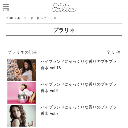
TOP
>
キーワード一覧
>
プラリネ
プラリネ
プラリネの記事
全 3 件
ハイブランドにそっくりな香りのプチプラ
香水 Vol.13
ハイブランドにそっくりな香りのプチプラ
香水 Vol.9
ハイブランドにそっくりな香りのプチプラ
香水 Vol.7