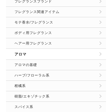
フレグランスブランド
フレグランス関連アイテム
モテ香水/フレグランス
ボディ用フレグランス
ヘアー用フレグランス
アロマ
アロマの基礎
ハーブ/フローラル系
柑橘系
樹脂/エキゾチック系
スパイス系