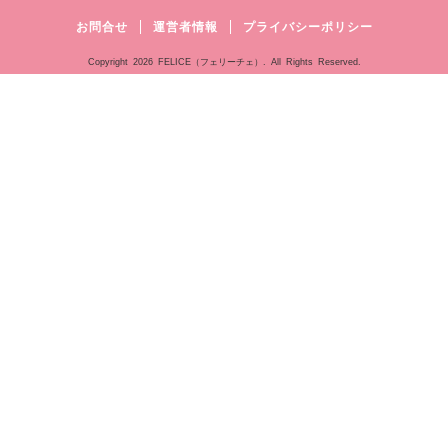
お問合せ
運営者情報
プライバシーポリシー
Copyright
2026 FELICE（フェリーチェ）. All Rights Reserved.