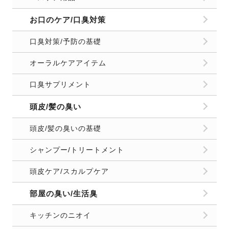
お口のケア/口臭対策
口臭対策/予防の基礎
オーラルケアアイテム
口臭サプリメント
頭皮/髪の臭い
頭皮/髪の臭いの基礎
シャンプー/トリートメント
頭皮ケア/スカルプケア
部屋の臭い/生活臭
キッチンのニオイ