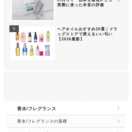
実際に使った本音の評価
ヘアオイルおすすめ20選｜ドラ
ッグストアで買えるいい匂い
【2026最新】
香水/フレグランス
香水/フレグランスの基礎