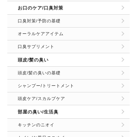
お口のケア/口臭対策
口臭対策/予防の基礎
オーラルケアアイテム
口臭サプリメント
頭皮/髪の臭い
頭皮/髪の臭いの基礎
シャンプー/トリートメント
頭皮ケア/スカルプケア
部屋の臭い/生活臭
キッチンのニオイ