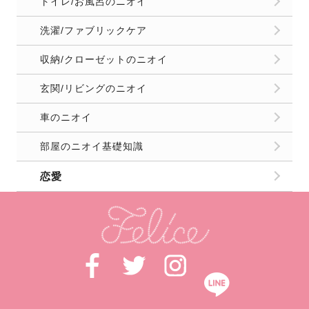
トイレ/お風呂のニオイ
洗濯/ファブリックケア
収納/クローゼットのニオイ
玄関/リビングのニオイ
車のニオイ
部屋のニオイ基礎知識
恋愛