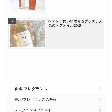
ヘアケアにいい香りをプラス。人
気のヘアオイル20選
香水/フレグランス
香水/フレグランスの基礎
フレグランスブランド