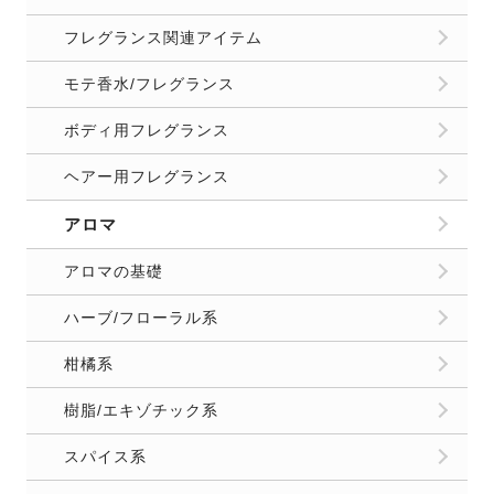
フレグランス関連アイテム
モテ香水/フレグランス
ボディ用フレグランス
ヘアー用フレグランス
アロマ
アロマの基礎
ハーブ/フローラル系
柑橘系
樹脂/エキゾチック系
スパイス系