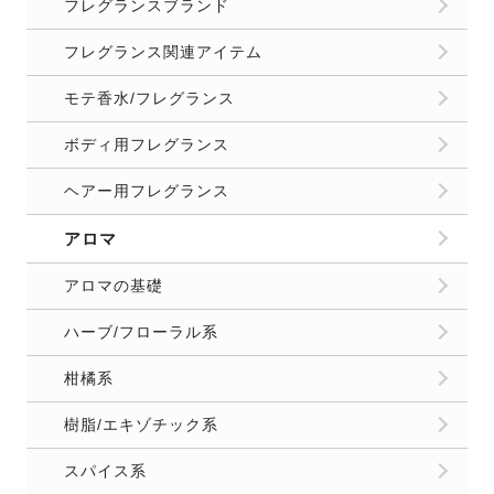
フレグランスブランド
フレグランス関連アイテム
モテ香水/フレグランス
ボディ用フレグランス
ヘアー用フレグランス
アロマ
アロマの基礎
ハーブ/フローラル系
柑橘系
樹脂/エキゾチック系
スパイス系