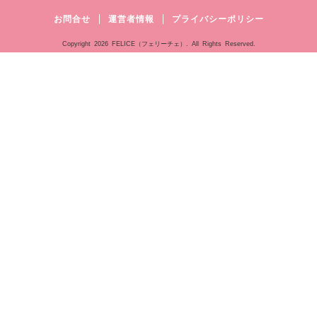
お問合せ
運営者情報
プライバシーポリシー
Copyright
2026 FELICE（フェリーチェ）. All Rights Reserved.