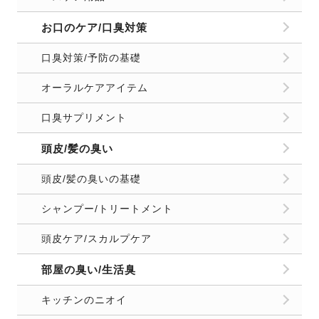
お口のケア/口臭対策
口臭対策/予防の基礎
オーラルケアアイテム
口臭サプリメント
頭皮/髪の臭い
頭皮/髪の臭いの基礎
シャンプー/トリートメント
頭皮ケア/スカルプケア
部屋の臭い/生活臭
キッチンのニオイ