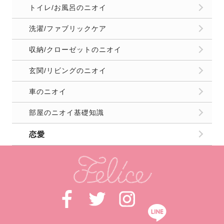
トイレ/お風呂のニオイ
洗濯/ファブリックケア
収納/クローゼットのニオイ
玄関/リビングのニオイ
車のニオイ
部屋のニオイ基礎知識
恋愛