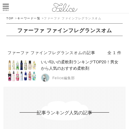
TOP
>
キーワード一覧
>
ファーファ ファインフレグランスオム
ファーファ ファインフレグランスオム
ファーファ ファインフレグランスオムの記事
全 1 件
いい匂いの柔軟剤ランキングTOP20！男女
から人気のおすすめ柔軟剤
Felice編集部
記事ランキング人気の記事