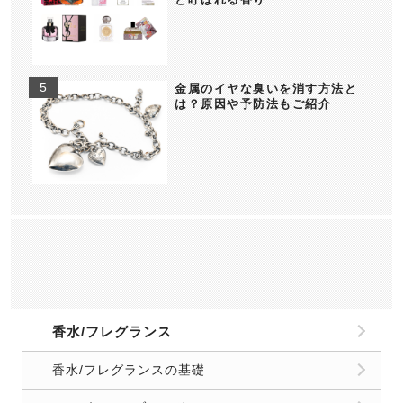
金属のイヤな臭いを消す方法と
は？原因や予防法もご紹介
香水/フレグランス
香水/フレグランスの基礎