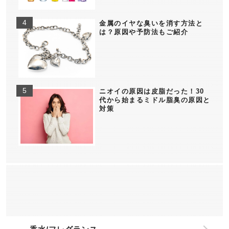
金属のイヤな臭いを消す方法と
は？原因や予防法もご紹介
ニオイの原因は皮脂だった！30
代から始まるミドル脂臭の原因と
対策