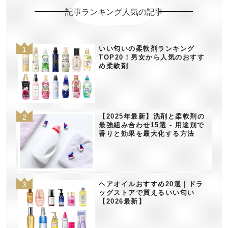
記事ランキング人気の記事
いい匂いの柔軟剤ランキング
TOP20！男女から人気のおすす
め柔軟剤
【2025年最新】洗剤と柔軟剤の
最強組み合わせ15選 - 用途別で
香りと効果を最大化する方法
ヘアオイルおすすめ20選｜ドラ
ッグストアで買えるいい匂い
【2026最新】