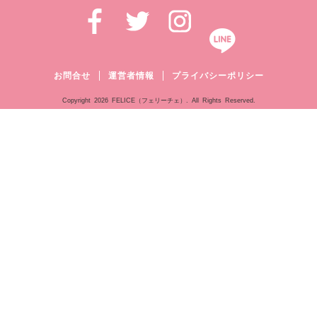
お問合せ
運営者情報
プライバシーポリシー
Copyright
2026 FELICE（フェリーチェ）. All Rights Reserved.