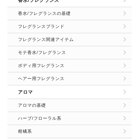
香水/フレグランス
香水/フレグランスの基礎
フレグランスブランド
フレグランス関連アイテム
モテ香水/フレグランス
ボディ用フレグランス
ヘアー用フレグランス
アロマ
アロマの基礎
ハーブ/フローラル系
柑橘系