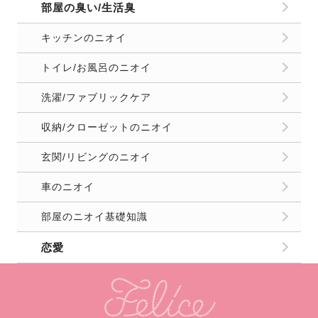
部屋の臭い/生活臭
キッチンのニオイ
トイレ/お風呂のニオイ
洗濯/ファブリックケア
収納/クローゼットのニオイ
玄関/リビングのニオイ
車のニオイ
部屋のニオイ基礎知識
恋愛