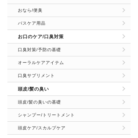
おなら/便臭
バスケア用品
お口のケア/口臭対策
口臭対策/予防の基礎
オーラルケアアイテム
口臭サプリメント
頭皮/髪の臭い
頭皮/髪の臭いの基礎
シャンプー/トリートメント
頭皮ケア/スカルプケア