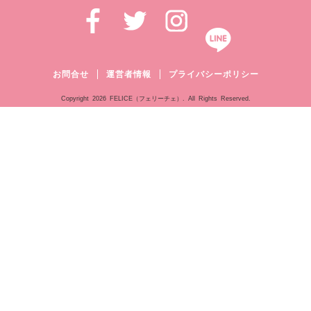
お問合せ
運営者情報
プライバシーポリシー
Copyright
2026 FELICE（フェリーチェ）. All Rights Reserved.