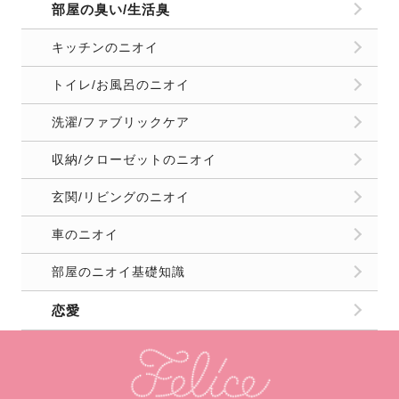
部屋の臭い/生活臭
キッチンのニオイ
トイレ/お風呂のニオイ
洗濯/ファブリックケア
収納/クローゼットのニオイ
玄関/リビングのニオイ
車のニオイ
部屋のニオイ基礎知識
恋愛