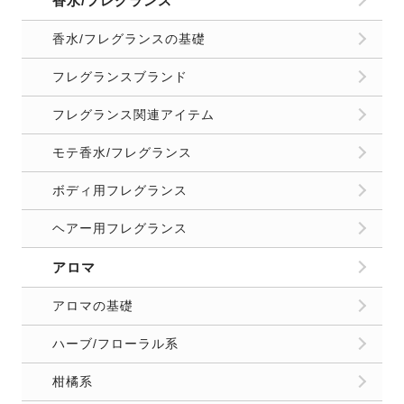
香水/フレグランス
香水/フレグランスの基礎
フレグランスブランド
フレグランス関連アイテム
モテ香水/フレグランス
ボディ用フレグランス
ヘアー用フレグランス
アロマ
アロマの基礎
ハーブ/フローラル系
柑橘系