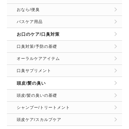
おなら/便臭
バスケア用品
お口のケア/口臭対策
口臭対策/予防の基礎
オーラルケアアイテム
口臭サプリメント
頭皮/髪の臭い
頭皮/髪の臭いの基礎
シャンプー/トリートメント
頭皮ケア/スカルプケア