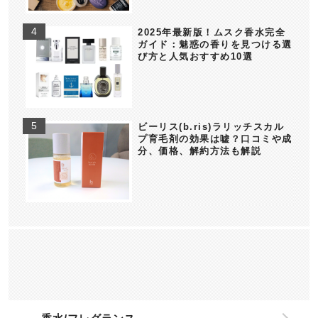
2025年最新版！ムスク香水完全
ガイド：魅惑の香りを見つける選
び方と人気おすすめ10選
ビーリス(b.ris)ラリッチスカル
プ育毛剤の効果は嘘？口コミや成
分、価格、解約方法も解説