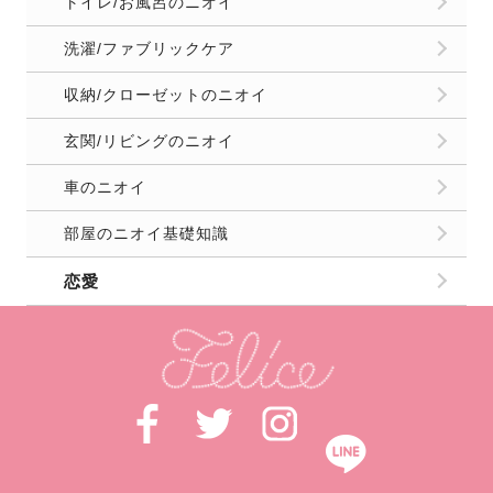
トイレ/お風呂のニオイ
洗濯/ファブリックケア
収納/クローゼットのニオイ
玄関/リビングのニオイ
車のニオイ
部屋のニオイ基礎知識
恋愛