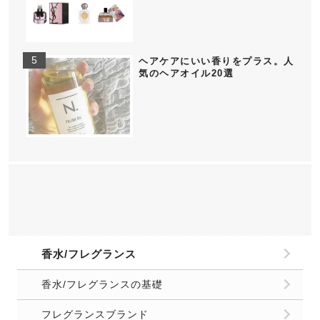
ヘアケアにいい香りをプラス。人
気のヘアオイル20選
香水/フレグランス
香水/フレグランスの基礎
フレグランスブランド