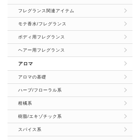
フレグランス関連アイテム
モテ香水/フレグランス
ボディ用フレグランス
ヘアー用フレグランス
アロマ
アロマの基礎
ハーブ/フローラル系
柑橘系
樹脂/エキゾチック系
スパイス系