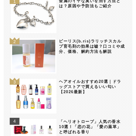
金属のイヤな臭いを消す方法と
は？原因や予防法もご紹介
ビーリス(b.ris)ラリッチスカル
プ育毛剤の効果は嘘？口コミや成
分、価格、解約方法も解説
ヘアオイルおすすめ20選｜ドラ
ッグストアで買えるいい匂い
【2026最新】
「ヘリオトロープ」人気の香水
10選！「恋の花」「愛の薬草」
と呼ばれる香り