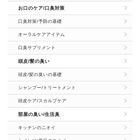
お口のケア/口臭対策
口臭対策/予防の基礎
オーラルケアアイテム
口臭サプリメント
頭皮/髪の臭い
頭皮/髪の臭いの基礎
シャンプー/トリートメント
頭皮ケア/スカルプケア
部屋の臭い/生活臭
キッチンのニオイ