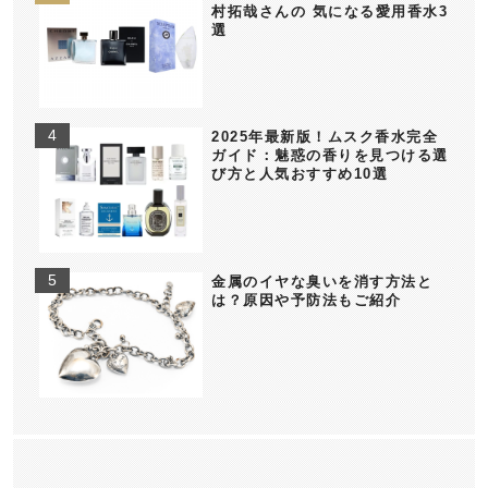
村拓哉さんの 気になる愛用香水3
選
2025年最新版！ムスク香水完全
ガイド：魅惑の香りを見つける選
び方と人気おすすめ10選
金属のイヤな臭いを消す方法と
は？原因や予防法もご紹介