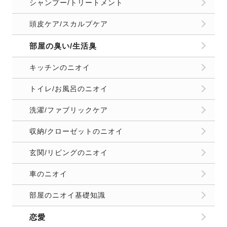
シャンプー/トリートメント
頭皮ケア/スカルプケア
部屋の臭い/生活臭
キッチンのニオイ
トイレ/お風呂のニオイ
洗濯/ファブリックケア
収納/クローゼットのニオイ
玄関/リビングのニオイ
車のニオイ
部屋のニオイ基礎知識
恋愛