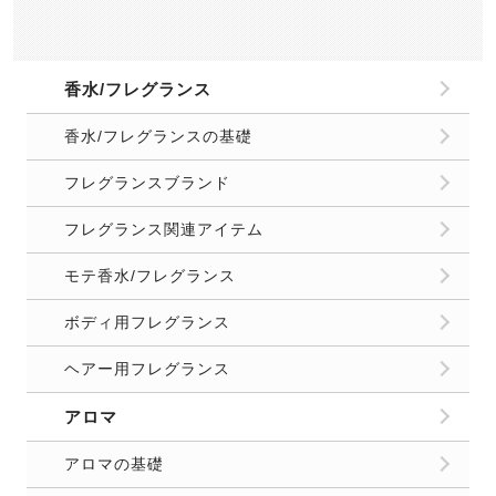
香水/フレグランス
香水/フレグランスの基礎
フレグランスブランド
フレグランス関連アイテム
モテ香水/フレグランス
ボディ用フレグランス
ヘアー用フレグランス
アロマ
アロマの基礎