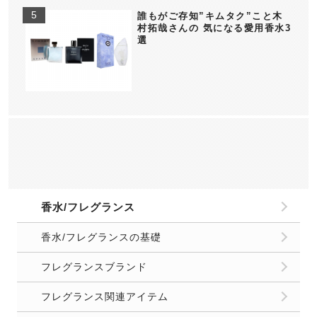
誰もがご存知”キムタク”こと木
村拓哉さんの 気になる愛用香水3
選
香水/フレグランス
香水/フレグランスの基礎
フレグランスブランド
フレグランス関連アイテム