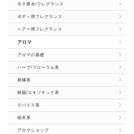
モテ香水/フレグランス
ボディ用フレグランス
ヘアー用フレグランス
アロマ
アロマの基礎
ハーブ/フローラル系
柑橘系
樹脂/エキゾチック系
スパイス系
樹木系
アロマショップ