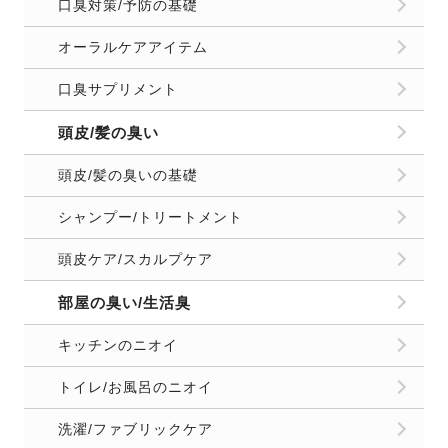
口臭対策/予防の基礎
オーラルケアアイテム
口臭サプリメント
頭皮/髪の臭い
頭皮/髪の臭いの基礎
シャンプー/トリートメント
頭皮ケア/スカルプケア
部屋の臭い/生活臭
キッチンのニオイ
トイレ/お風呂のニオイ
洗濯/ファブリックケア