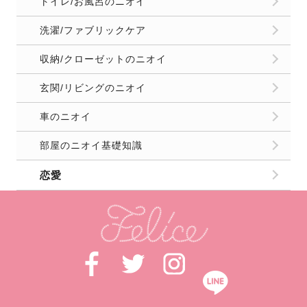
トイレ/お風呂のニオイ
洗濯/ファブリックケア
収納/クローゼットのニオイ
玄関/リビングのニオイ
車のニオイ
部屋のニオイ基礎知識
恋愛