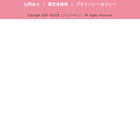
お問合せ
運営者情報
プライバシーポリシー
Copyright
2026 FELICE（フェリーチェ）. All Rights Reserved.