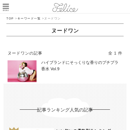
TOP
>
キーワード一覧
>
ヌードワン
ヌードワン
ヌードワンの記事
全 1 件
ハイブランドにそっくりな香りのプチプラ
香水 Vol.9
記事ランキング人気の記事