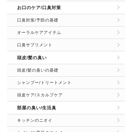
お口のケア/口臭対策
口臭対策/予防の基礎
オーラルケアアイテム
口臭サプリメント
頭皮/髪の臭い
頭皮/髪の臭いの基礎
シャンプー/トリートメント
頭皮ケア/スカルプケア
部屋の臭い/生活臭
キッチンのニオイ