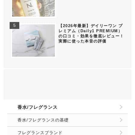
【2026年最新】デイリーワン プ
レミアム（Daily1 PREMIUM）
の口コミ・効果を徹底レビュー！
実際に使った本音の評価
香水/フレグランス
香水/フレグランスの基礎
フレグランスブランド