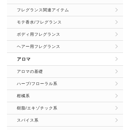
フレグランス関連アイテム
モテ香水/フレグランス
ボディ用フレグランス
ヘアー用フレグランス
アロマ
アロマの基礎
ハーブ/フローラル系
柑橘系
樹脂/エキゾチック系
スパイス系