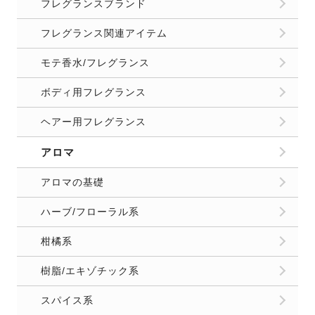
フレグランスブランド
フレグランス関連アイテム
モテ香水/フレグランス
ボディ用フレグランス
ヘアー用フレグランス
アロマ
アロマの基礎
ハーブ/フローラル系
柑橘系
樹脂/エキゾチック系
スパイス系