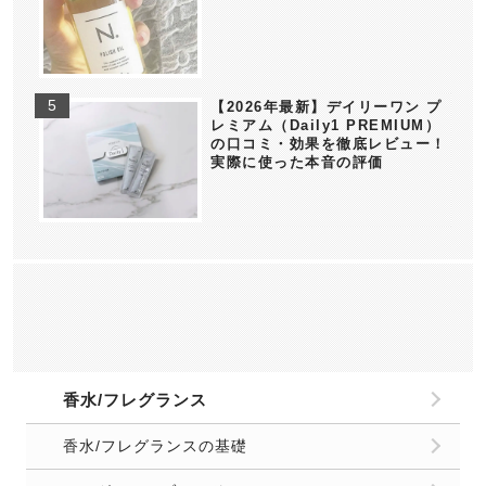
【2026年最新】デイリーワン プ
レミアム（Daily1 PREMIUM）
の口コミ・効果を徹底レビュー！
実際に使った本音の評価
香水/フレグランス
香水/フレグランスの基礎