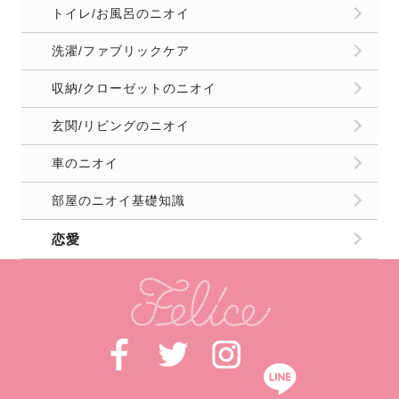
トイレ/お風呂のニオイ
洗濯/ファブリックケア
収納/クローゼットのニオイ
玄関/リビングのニオイ
車のニオイ
部屋のニオイ基礎知識
恋愛