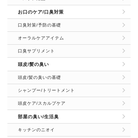
お口のケア/口臭対策
口臭対策/予防の基礎
オーラルケアアイテム
口臭サプリメント
頭皮/髪の臭い
頭皮/髪の臭いの基礎
シャンプー/トリートメント
頭皮ケア/スカルプケア
部屋の臭い/生活臭
キッチンのニオイ