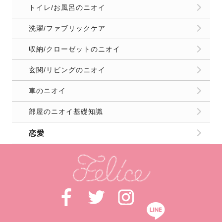
トイレ/お風呂のニオイ
洗濯/ファブリックケア
収納/クローゼットのニオイ
玄関/リビングのニオイ
車のニオイ
部屋のニオイ基礎知識
恋愛