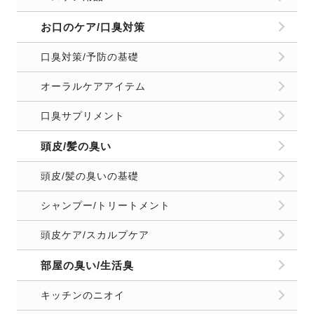
お口のケア/口臭対策
口臭対策/予防の基礎
オーラルケアアイテム
口臭サプリメント
頭皮/髪の臭い
頭皮/髪の臭いの基礎
シャンプー/トリートメント
頭皮ケア/スカルプケア
部屋の臭い/生活臭
キッチンのニオイ