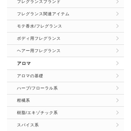
フレグランスブランド
フレグランス関連アイテム
モテ香水/フレグランス
ボディ用フレグランス
ヘアー用フレグランス
アロマ
アロマの基礎
ハーブ/フローラル系
柑橘系
樹脂/エキゾチック系
スパイス系