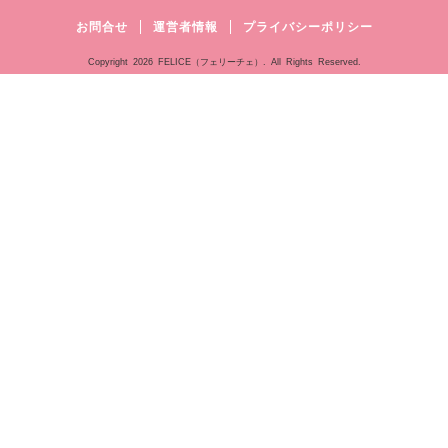
お問合せ
運営者情報
プライバシーポリシー
Copyright
2026 FELICE（フェリーチェ）. All Rights Reserved.