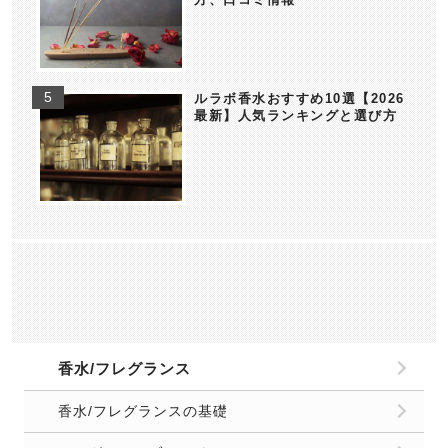
ルラボ香水おすすめ10選【2026
最新】人気ランキングと選び方
香水/フレグランス
香水/フレグランスの基礎