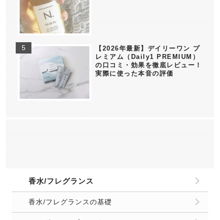
【2026年最新】デイリーワン プ
レミアム（Daily1 PREMIUM）
の口コミ・効果を徹底レビュー！
実際に使った本音の評価
香水/フレグランス
香水/フレグランスの基礎