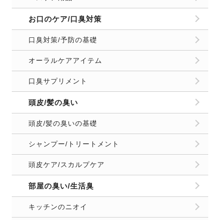
お口のケア/口臭対策
口臭対策/予防の基礎
オーラルケアアイテム
口臭サプリメント
頭皮/髪の臭い
頭皮/髪の臭いの基礎
シャンプー/トリートメント
頭皮ケア/スカルプケア
部屋の臭い/生活臭
キッチンのニオイ