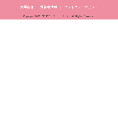
お問合せ
運営者情報
プライバシーポリシー
Copyright
2026 FELICE（フェリーチェ）. All Rights Reserved.