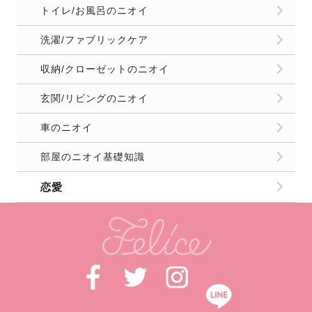
トイレ/お風呂のニオイ
洗濯/ファブリックケア
収納/クローゼットのニオイ
玄関/リビングのニオイ
車のニオイ
部屋のニオイ基礎知識
恋愛