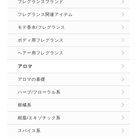
フレグランスブランド
フレグランス関連アイテム
モテ香水/フレグランス
ボディ用フレグランス
ヘアー用フレグランス
アロマ
アロマの基礎
ハーブ/フローラル系
柑橘系
樹脂/エキゾチック系
スパイス系