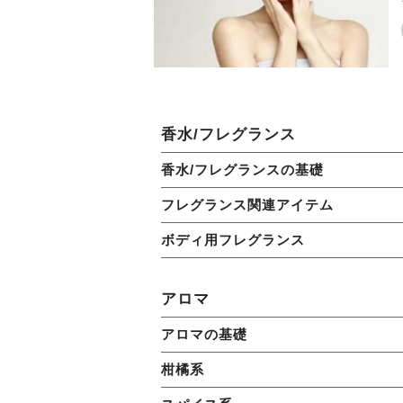
香水/フレグランス
香水/フレグランスの基礎
フレグランス関連アイテム
ボディ用フレグランス
アロマ
アロマの基礎
柑橘系