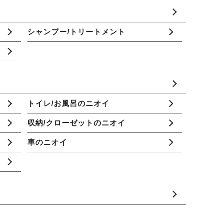
シャンプー/トリートメント
トイレ/お風呂のニオイ
収納/クローゼットのニオイ
車のニオイ