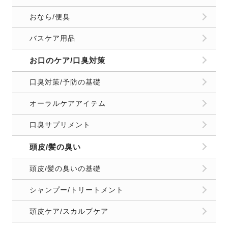
おなら/便臭
バスケア用品
お口のケア/口臭対策
口臭対策/予防の基礎
オーラルケアアイテム
口臭サプリメント
頭皮/髪の臭い
頭皮/髪の臭いの基礎
シャンプー/トリートメント
頭皮ケア/スカルプケア