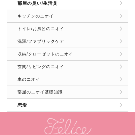
部屋の臭い/生活臭
キッチンのニオイ
トイレ/お風呂のニオイ
洗濯/ファブリックケア
収納/クローゼットのニオイ
玄関/リビングのニオイ
車のニオイ
部屋のニオイ基礎知識
恋愛