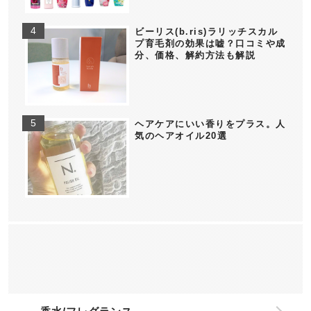
ビーリス(b.ris)ラリッチスカル
プ育毛剤の効果は嘘？口コミや成
分、価格、解約方法も解説
ヘアケアにいい香りをプラス。人
気のヘアオイル20選