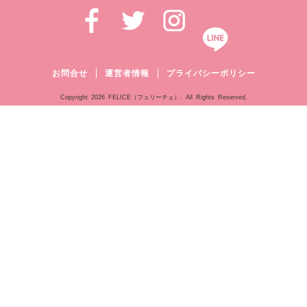
お問合せ
運営者情報
プライバシーポリシー
Copyright
2026 FELICE（フェリーチェ）. All Rights Reserved.