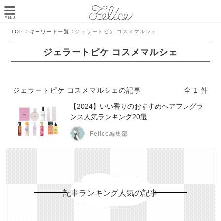
TOP
>
キーワード一覧
>
ジェラートピケ コスメマルシェ
ジェラートピケ コスメマルシェ
ジェラートピケ コスメマルシェの記事
全 1 件
【2024】いい香りのおすすめヘアフレグラ
ンス人気ランキング20選
Felice編集部
記事ランキング人気の記事