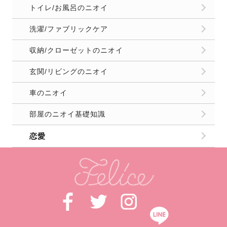
トイレ/お風呂のニオイ
洗濯/ファブリックケア
収納/クローゼットのニオイ
玄関/リビングのニオイ
車のニオイ
部屋のニオイ基礎知識
恋愛