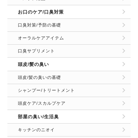
お口のケア/口臭対策
口臭対策/予防の基礎
オーラルケアアイテム
口臭サプリメント
頭皮/髪の臭い
頭皮/髪の臭いの基礎
シャンプー/トリートメント
頭皮ケア/スカルプケア
部屋の臭い/生活臭
キッチンのニオイ