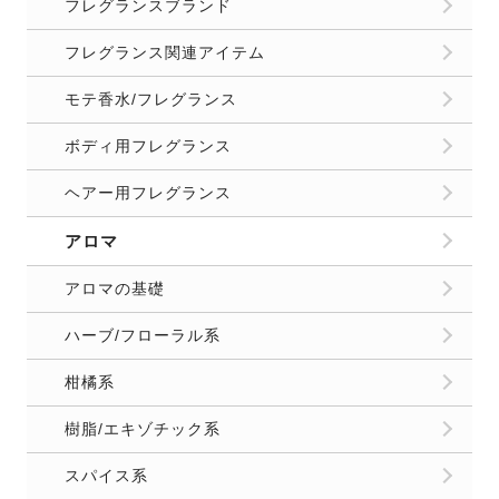
フレグランスブランド
フレグランス関連アイテム
モテ香水/フレグランス
ボディ用フレグランス
ヘアー用フレグランス
アロマ
アロマの基礎
ハーブ/フローラル系
柑橘系
樹脂/エキゾチック系
スパイス系