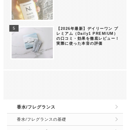
【2026年最新】デイリーワン プ
レミアム（Daily1 PREMIUM）
の口コミ・効果を徹底レビュー！
実際に使った本音の評価
香水/フレグランス
香水/フレグランスの基礎