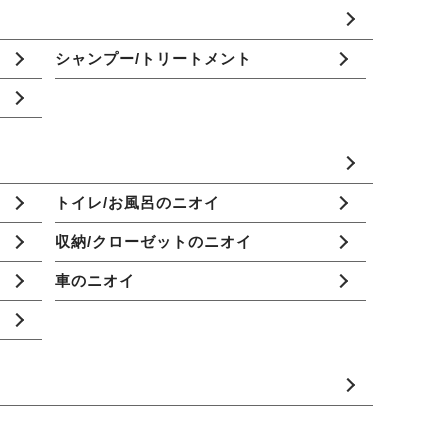
シャンプー/トリートメント
トイレ/お風呂のニオイ
収納/クローゼットのニオイ
車のニオイ