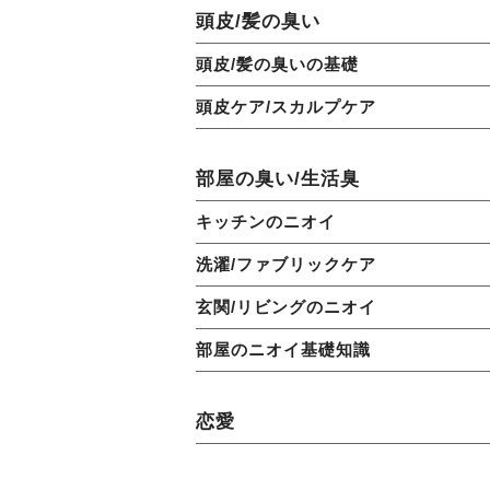
頭皮/髪の臭い
頭皮/髪の臭いの基礎
頭皮ケア/スカルプケア
部屋の臭い/生活臭
キッチンのニオイ
洗濯/ファブリックケア
玄関/リビングのニオイ
部屋のニオイ基礎知識
恋愛