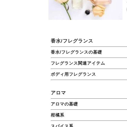
香水/フレグランス
香水/フレグランスの基礎
フレグランス関連アイテム
ボディ用フレグランス
アロマ
アロマの基礎
柑橘系
スパイス系