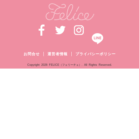
お問合せ
運営者情報
プライバシーポリシー
Copyright
2026 FELICE（フェリーチェ）. All Rights Reserved.