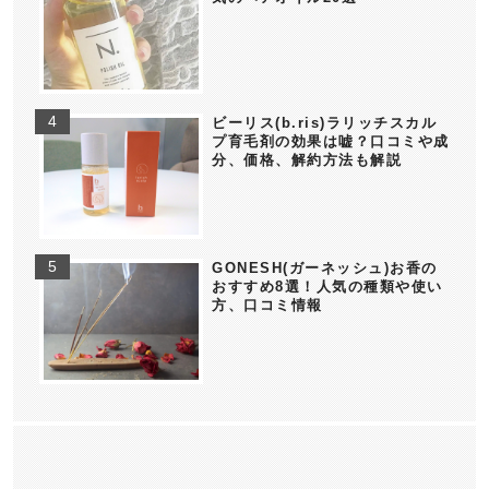
ビーリス(b.ris)ラリッチスカル
プ育毛剤の効果は嘘？口コミや成
分、価格、解約方法も解説
GONESH(ガーネッシュ)お香の
おすすめ8選！人気の種類や使い
方、口コミ情報