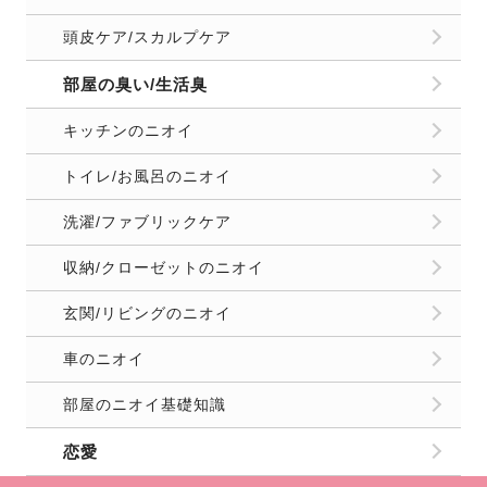
頭皮ケア/スカルプケア
部屋の臭い/生活臭
キッチンのニオイ
トイレ/お風呂のニオイ
洗濯/ファブリックケア
収納/クローゼットのニオイ
玄関/リビングのニオイ
車のニオイ
部屋のニオイ基礎知識
恋愛