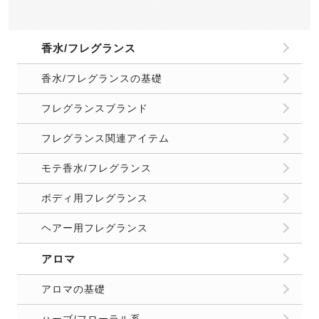
香水/フレグランス
香水/フレグランスの基礎
フレグランスブランド
フレグランス関連アイテム
モテ香水/フレグランス
ボディ用フレグランス
ヘアー用フレグランス
アロマ
アロマの基礎
ハーブ/フローラル系