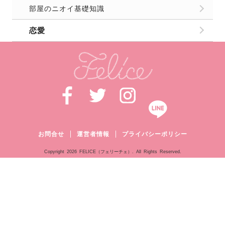
部屋のニオイ基礎知識
恋愛
お問合せ
運営者情報
プライバシーポリシー
Copyright
2026 FELICE（フェリーチェ）. All Rights Reserved.