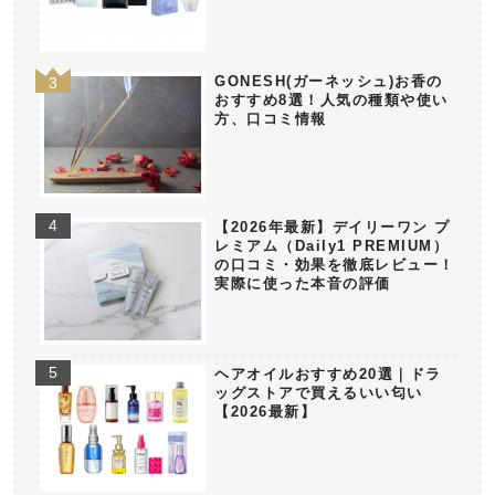
GONESH(ガーネッシュ)お香の
おすすめ8選！人気の種類や使い
方、口コミ情報
【2026年最新】デイリーワン プ
レミアム（Daily1 PREMIUM）
の口コミ・効果を徹底レビュー！
実際に使った本音の評価
ヘアオイルおすすめ20選｜ドラ
ッグストアで買えるいい匂い
【2026最新】