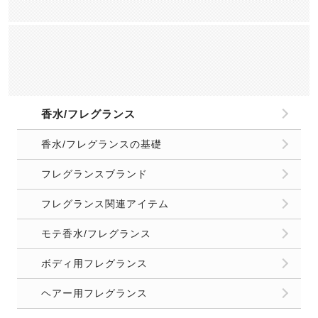
香水/フレグランス
香水/フレグランスの基礎
フレグランスブランド
フレグランス関連アイテム
モテ香水/フレグランス
ボディ用フレグランス
ヘアー用フレグランス