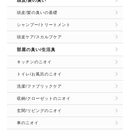
頭皮/髪の臭い
頭皮/髪の臭いの基礎
シャンプー/トリートメント
頭皮ケア/スカルプケア
部屋の臭い/生活臭
キッチンのニオイ
トイレ/お風呂のニオイ
洗濯/ファブリックケア
収納/クローゼットのニオイ
玄関/リビングのニオイ
車のニオイ