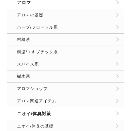
アロマ
アロマの基礎
ハーブ/フローラル系
柑橘系
樹脂/エキゾチック系
スパイス系
樹木系
アロマショップ
アロマ関連アイテム
ニオイ/体臭対策
ニオイ/体臭の基礎