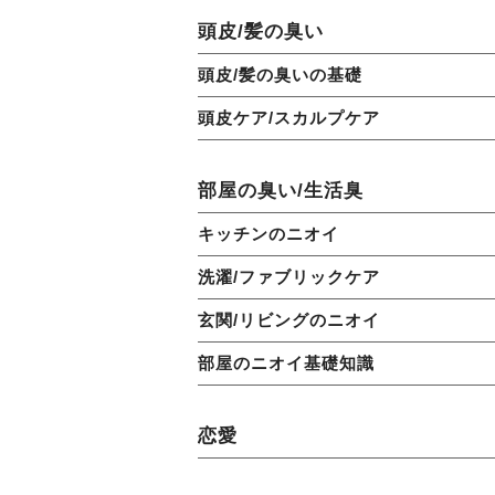
頭皮/髪の臭い
頭皮/髪の臭いの基礎
頭皮ケア/スカルプケア
部屋の臭い/生活臭
キッチンのニオイ
洗濯/ファブリックケア
玄関/リビングのニオイ
部屋のニオイ基礎知識
恋愛