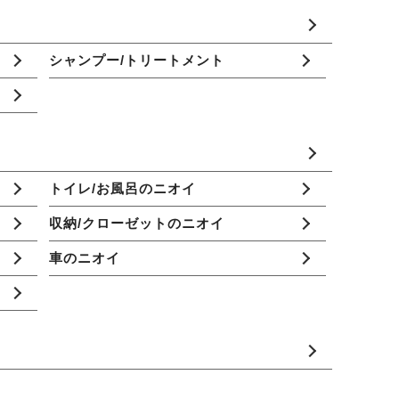
シャンプー/トリートメント
トイレ/お風呂のニオイ
収納/クローゼットのニオイ
車のニオイ