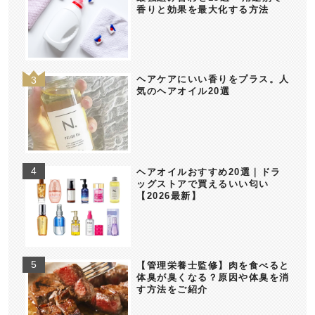
香りと効果を最大化する方法
ヘアケアにいい香りをプラス。人
気のヘアオイル20選
ヘアオイルおすすめ20選｜ドラ
ッグストアで買えるいい匂い
【2026最新】
【管理栄養士監修】肉を食べると
体臭が臭くなる？原因や体臭を消
す方法をご紹介