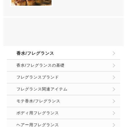
香水/フレグランス
香水/フレグランスの基礎
フレグランスブランド
フレグランス関連アイテム
モテ香水/フレグランス
ボディ用フレグランス
ヘアー用フレグランス