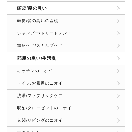
頭皮/髪の臭い
頭皮/髪の臭いの基礎
シャンプー/トリートメント
頭皮ケア/スカルプケア
部屋の臭い/生活臭
キッチンのニオイ
トイレ/お風呂のニオイ
洗濯/ファブリックケア
収納/クローゼットのニオイ
玄関/リビングのニオイ