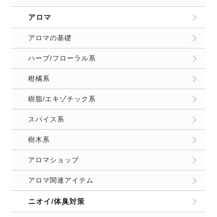
アロマ
アロマの基礎
ハーブ/フローラル系
柑橘系
樹脂/エキゾチック系
スパイス系
樹木系
アロマショップ
アロマ関連アイテム
ニオイ/体臭対策