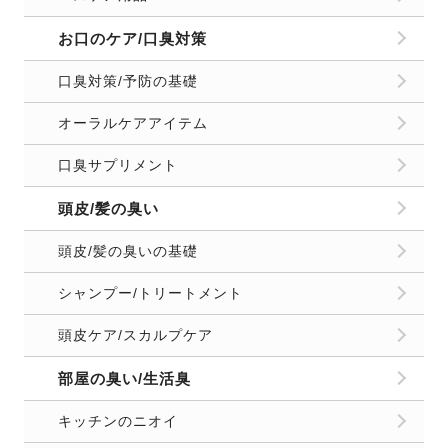
お口のケア/口臭対策
口臭対策/予防の基礎
オーラルケアアイテム
口臭サプリメント
頭皮/髪の臭い
頭皮/髪の臭いの基礎
シャンプー/トリートメント
頭皮ケア/スカルプケア
部屋の臭い/生活臭
キッチンのニオイ