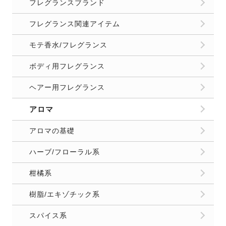
フレグランスブランド
フレグランス関連アイテム
モテ香水/フレグランス
ボディ用フレグランス
ヘアー用フレグランス
アロマ
アロマの基礎
ハーブ/フローラル系
柑橘系
樹脂/エキゾチック系
スパイス系