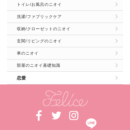
トイレ/お風呂のニオイ
洗濯/ファブリックケア
収納/クローゼットのニオイ
玄関/リビングのニオイ
車のニオイ
部屋のニオイ基礎知識
恋愛