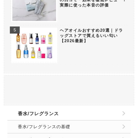
実際に使った本音の評価
ヘアオイルおすすめ20選｜ドラ
ッグストアで買えるいい匂い
【2026最新】
香水/フレグランス
香水/フレグランスの基礎