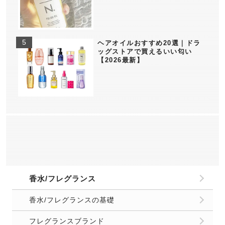
ヘアオイルおすすめ20選｜ドラ
ッグストアで買えるいい匂い
【2026最新】
香水/フレグランス
香水/フレグランスの基礎
フレグランスブランド