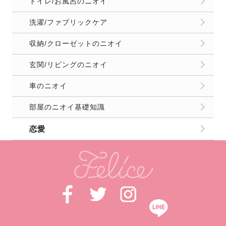
トイレ/お風呂のニオイ
洗濯/ファブリックケア
収納/クローゼットのニオイ
玄関/リビングのニオイ
車のニオイ
部屋のニオイ基礎知識
恋愛