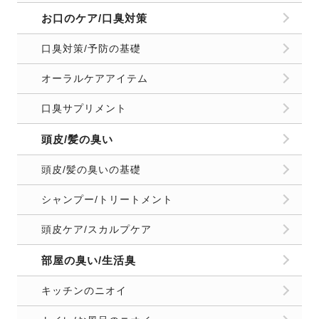
お口のケア/口臭対策
口臭対策/予防の基礎
オーラルケアアイテム
口臭サプリメント
頭皮/髪の臭い
頭皮/髪の臭いの基礎
シャンプー/トリートメント
頭皮ケア/スカルプケア
部屋の臭い/生活臭
キッチンのニオイ