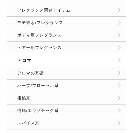
フレグランス関連アイテム
モテ香水/フレグランス
ボディ用フレグランス
ヘアー用フレグランス
アロマ
アロマの基礎
ハーブ/フローラル系
柑橘系
樹脂/エキゾチック系
スパイス系