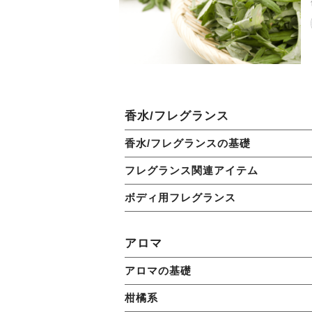
香水/フレグランス
香水/フレグランスの基礎
フレグランス関連アイテム
ボディ用フレグランス
アロマ
アロマの基礎
柑橘系