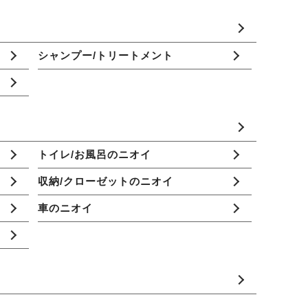
シャンプー/トリートメント
トイレ/お風呂のニオイ
収納/クローゼットのニオイ
車のニオイ