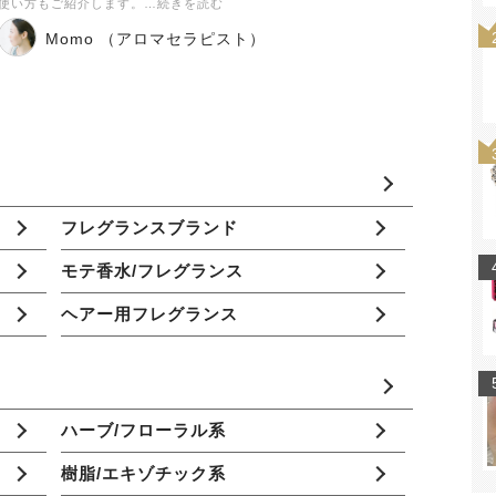
使い方もご紹介します。…続きを読む
Momo （アロマセラピスト）
フレグランスブランド
モテ香水/フレグランス
ヘアー用フレグランス
ハーブ/フローラル系
樹脂/エキゾチック系