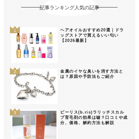
記事ランキング人気の記事
ヘアオイルおすすめ20選｜ドラ
ッグストアで買えるいい匂い
【2026最新】
金属のイヤな臭いを消す方法と
は？原因や予防法もご紹介
ビーリス(b.ris)ラリッチスカル
プ育毛剤の効果は嘘？口コミや成
分、価格、解約方法も解説