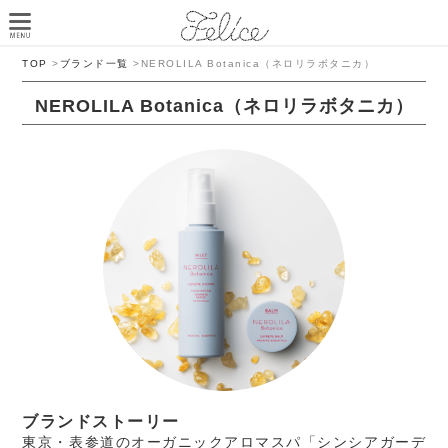
TOP
>
ブランド一覧
>
NEROLILA Botanica（ネロリラボタニカ）
NEROLILA Botanica（ネロリラボタニカ）
ブランドストーリー
東京・表参道のオーガニックアロマスパ「シンシアガーデ