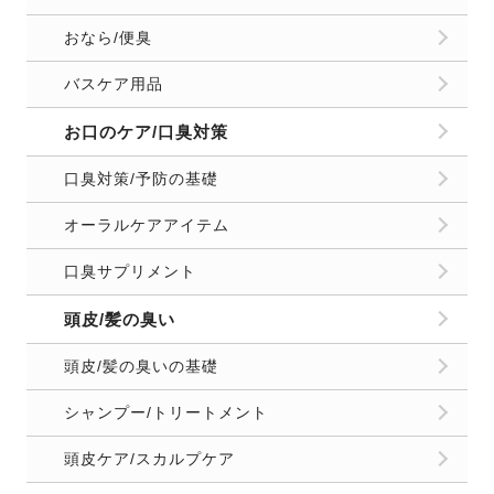
おなら/便臭
バスケア用品
お口のケア/口臭対策
口臭対策/予防の基礎
オーラルケアアイテム
口臭サプリメント
頭皮/髪の臭い
頭皮/髪の臭いの基礎
シャンプー/トリートメント
頭皮ケア/スカルプケア