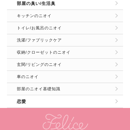
部屋の臭い/生活臭
キッチンのニオイ
トイレ/お風呂のニオイ
洗濯/ファブリックケア
収納/クローゼットのニオイ
玄関/リビングのニオイ
車のニオイ
部屋のニオイ基礎知識
恋愛