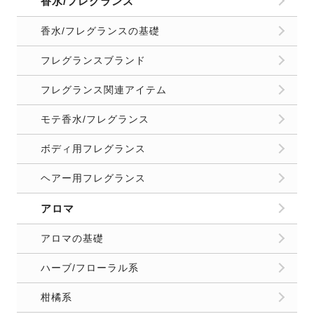
香水/フレグランス
香水/フレグランスの基礎
フレグランスブランド
フレグランス関連アイテム
モテ香水/フレグランス
ボディ用フレグランス
ヘアー用フレグランス
アロマ
アロマの基礎
ハーブ/フローラル系
柑橘系