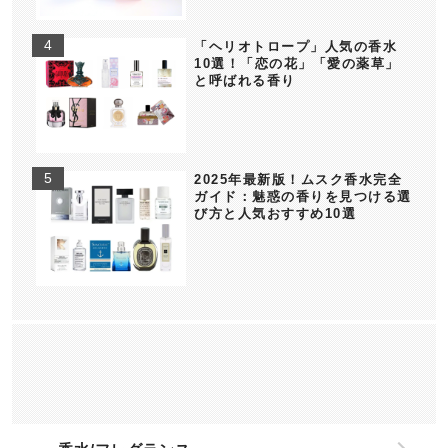
「ヘリオトロープ」人気の香水
10選！「恋の花」「愛の薬草」
と呼ばれる香り
2025年最新版！ムスク香水完全
ガイド：魅惑の香りを見つける選
び方と人気おすすめ10選