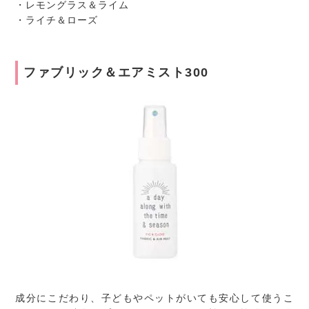
・レモングラス＆ライム
・ライチ＆ローズ
ファブリック＆エアミスト300
成分にこだわり、子どもやペットがいても安心して使うこ