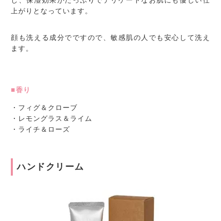
し、保湿効果がたっぷりでデリケートなお肌にも優しい仕
上がりとなっています。
顔も洗える成分でですので、敏感肌の人でも安心して洗え
ます。
■香り
・フィグ＆クローブ
・レモングラス＆ライム
・ライチ＆ローズ
ハンドクリーム