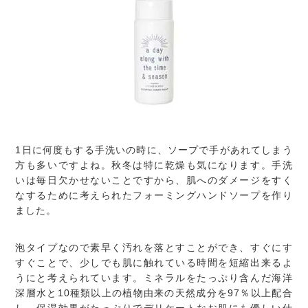
1日に何度もする手洗いの時に、ソープで手があれてしまう
方も多いですよね。秋冬は特に乾燥も気になります。手洗
いは毎日欠かせないことですから、肌へのダメージをすく
なするために考えられたフォーミングハンドソープを作り
ました。
泡タイプなので素早く汚れを落とすことができ、すぐにす
すぐことで、少しでも肌に触れている時間を短縮出来るよ
うにと考えられています。ミネラルをたっぷり含んだ海洋
深層水と10種類以上の植物由来の天然成分を97％以上配合