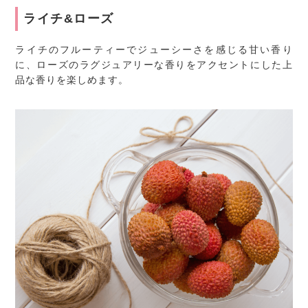
ライチ&ローズ
ライチのフルーティーでジューシーさを感じる甘い香り
に、ローズのラグジュアリーな香りをアクセントにした上
品な香りを楽しめます。