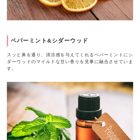
ペパーミント&シダーウッド
スッと鼻を通り、清涼感を与えてくれるペパーミントにシ
ダーウッドのマイルドな甘い香りを見事に融合させていま
す。