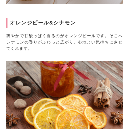
オレンジピール&シナモン
爽やかで甘酸っぱく香るのがオレンジピールです。そこへ
シナモンの香りがふわっと広がり、心地よい気持ちにさせ
てくれます。