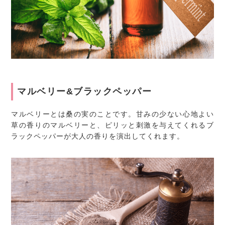
マルベリー&ブラックペッパー
マルベリーとは桑の実のことです。甘みの少ない心地よい
草の香りのマルベリーと、ピリッと刺激を与えてくれるブ
ラックペッパーが大人の香りを演出してくれます。