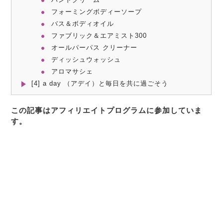
フォーミングボディーソープ
バス＆ボディオイル
ファブリック＆エアミスト300
オールパーパス クリーナー
ディッシュウォッシュ
アロマサシェ
[4] a day （アデイ）と毎日を共に過ごそう
この記事はアフィリエイトプログラムに参加していま
す。