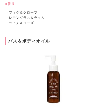
■香り
・フィグ＆クローブ
・レモングラス＆ライム
・ライチ＆ローズ
バス＆ボディオイル