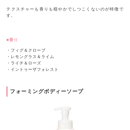
テクスチャーも香りも穏やかでしつこくないのが特徴で
す。
■香り
・フィグ＆クローブ
・レモングラス＆ライム
・ライチ＆ローズ
・イントゥーザフォレスト
フォーミングボディーソープ