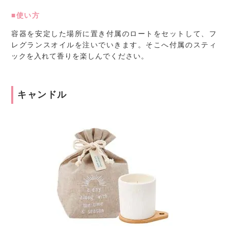
■使い方
容器を安定した場所に置き付属のロートをセットして、フ
レグランスオイルを注いでいきます。そこへ付属のスティ
ックを入れて香りを楽しんでください。
キャンドル