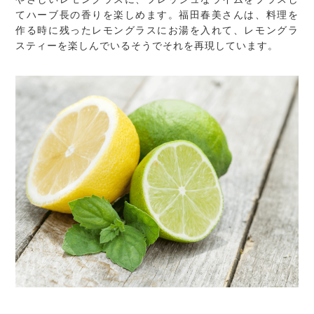
てハーブ長の香りを楽しめます。福田春美さんは、料理を
作る時に残ったレモングラスにお湯を入れて、レモングラ
スティーを楽しんでいるそうでそれを再現しています。