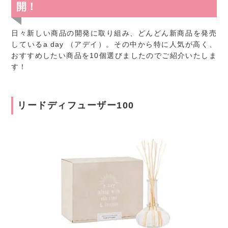
開！
日々新しい商品の開発に取り組み、どんどん新商品を発売
しているa day （アデイ）。その中から特に人気が高く、
おすすめしたい商品を10個選びましたのでご紹介いたしま
す！
リードディフューザー100