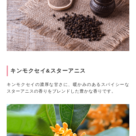
キンモクセイ&スターアニス
キンモクセイの濃厚な甘さに、暖かみのあるスパイシーな
スターアニスの香りをブレンドした豊かな香りです。