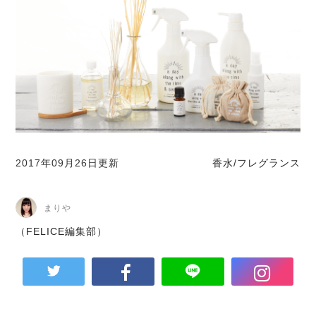
2017年09月26日更新
香水/フレグランス
まりや
（FELICE編集部）