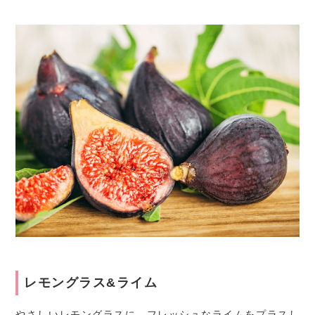
レモングラス&ライム
やさしいレモングラスに、フレッシュなライムをプラスし