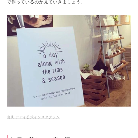
で作っているのか見ていきましょう。
出典 アデイ公式インスタグラム