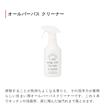
オールパーパス クリーナー
掃除することが気持ちよくなる香りと、その洗浄力が素晴
らしい住まい用オールパーパスクリーナーです。これ１本
でキッチンや洗面所、床に飛んだ油汚れまで落とせます。