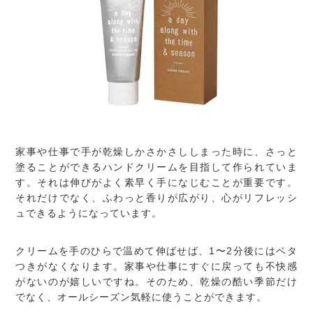
家事や仕事で手が乾燥しかさかさししまった時に、さっと
塗ることができるハンドクリームを目指して作られていま
す。それは伸びがよく素早く手になじむことが重要です。
それだけでなく、ふわっと香りが広がり、心がリフレッシ
ュできるようになっています。
クリームを手のひらで温めて伸ばせば、1〜2分後にはベタ
つきがなくなります。家事や仕事にすぐに戻っても不快感
がないのが嬉しいですね。そのため、乾燥の酷い季節だけ
でなく、オールシーズン気軽に使うことができます。