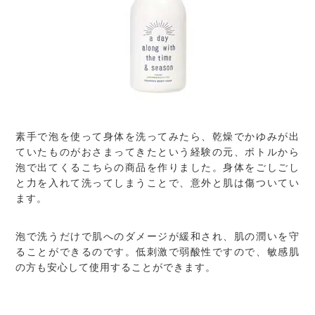
素手で泡を使って身体を洗ってみたら、乾燥でかゆみが出
ていたものがおさまってきたという経験の元、ボトルから
泡で出てくるこちらの商品を作りました。身体をごしごし
と力を入れて洗ってしまうことで、意外と肌は傷ついてい
ます。
泡で洗うだけで肌へのダメージが緩和され、肌の潤いを守
ることができるのです。低刺激で弱酸性ですので、敏感肌
の方も安心して使用することができます。