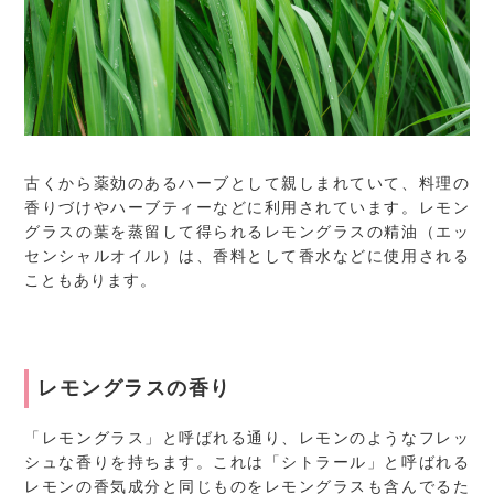
古くから薬効のあるハーブとして親しまれていて、料理の
香りづけやハーブティーなどに利用されています。レモン
グラスの葉を蒸留して得られるレモングラスの精油（エッ
センシャルオイル）は、香料として香水などに使用される
こともあります。
レモングラスの香り
「レモングラス」と呼ばれる通り、レモンのようなフレッ
シュな香りを持ちます。これは「シトラール」と呼ばれる
レモンの香気成分と同じものをレモングラスも含んでるた