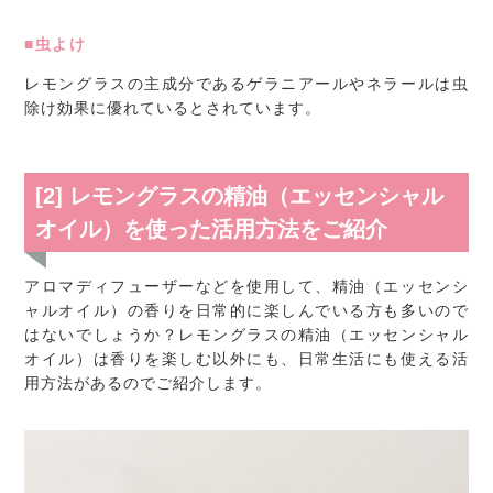
■虫よけ
レモングラスの主成分であるゲラニアールやネラールは虫
除け効果に優れているとされています。
[2] レモングラスの精油（エッセンシャル
オイル）を使った活用方法をご紹介
アロマディフューザーなどを使用して、精油（エッセンシ
ャルオイル）の香りを日常的に楽しんでいる方も多いので
はないでしょうか？レモングラスの精油（エッセンシャル
オイル）は香りを楽しむ以外にも、日常生活にも使える活
用方法があるのでご紹介します。