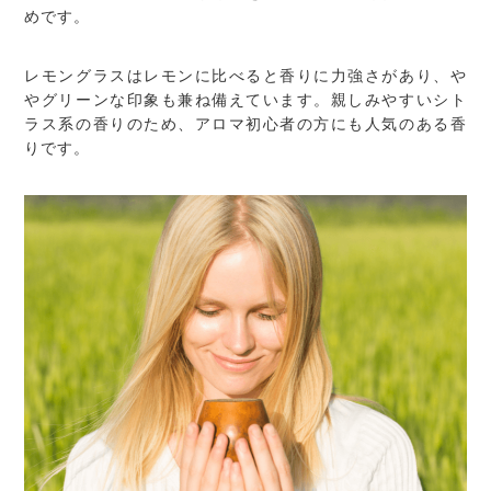
めです。
レモングラスはレモンに比べると香りに力強さがあり、や
やグリーンな印象も兼ね備えています。親しみやすいシト
ラス系の香りのため、アロマ初心者の方にも人気のある香
りです。