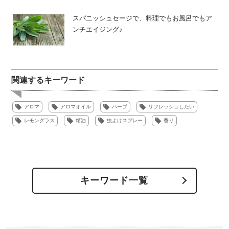
スパニッシュセージで、料理でもお風呂でもア
ンチエイジング♪
関連するキーワード
アロマ
アロマオイル
ハーブ
リフレッシュしたい
レモングラス
精油
虫よけスプレー
香り
キーワード一覧