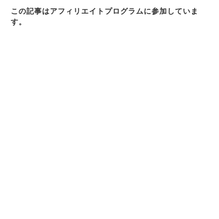
この記事はアフィリエイトプログラムに参加していま
す。