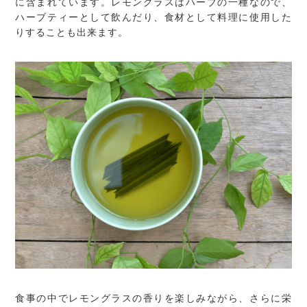
に含まれています。レモングラスはハーブの一種なので、
ハーブティーとして飲んだり、食材として料理に使用した
りすることも出来ます。
食事の中でレモングラスの香りを楽しみながら、さらに栄