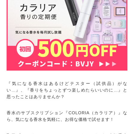
『気になる香水はあるけどテスター（試供品）がな
い…』、『香りをちょっとずつ楽しめたらいいのに…』と
思ったことはありませんか？
香水のサブスクリプション『COLORIA（カラリア）』な
ら、気になる香水を気軽に、お得な価格で試せます！