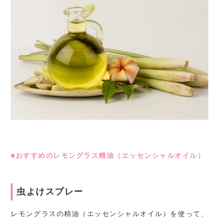
■おすすめのレモングラス精油（エッセンシャルオイル）
虫よけスプレー
レモングラスの精油（エッセンシャルオイル）を使って、