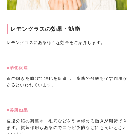
レモングラスの効果・効能
レモングラスにある様々な効果をご紹介します。
■消化促進
胃の働きを助けて消化を促進し、脂肪の分解を促す作用が
あるといわれています。
■美肌効果
皮脂分泌の調整や、毛穴などを引き締める働きが期待でき
ます。抗菌作用もあるのでニキビ予防などにも良いとされ