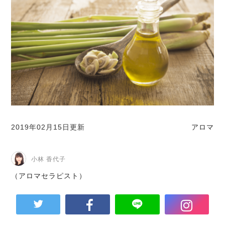
2019年02月15日更新
アロマ
小林 香代子
（アロマセラピスト）