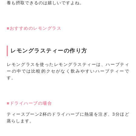
養も摂取できるのは嬉しいですよね。
■おすすめのレモングラス
レモングラスティーの作り方
レモングラスを使ったレモングラスティーは、ハーブティ
ーの中では比較的クセがなく飲みやすいハーブティーで
す。
■ドライハーブの場合
ティースプーン2杯のドライハーブに熱湯を注ぎ、3分ほど
蒸らします。