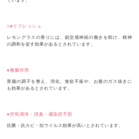
ています。
>■リフレッシュ
レモングラスの香りには、副交感神経の働きを助け、精神
の調和を促す効果があるとされています。
■整腸作用
胃腸の調子を整え、消化、食欲不振や、お腹のガス抜きに
も効果があるとされています。
■空気清浄・消臭・感染症予防
抗菌・抗カビ・抗ウイルス効果が高いとされています。