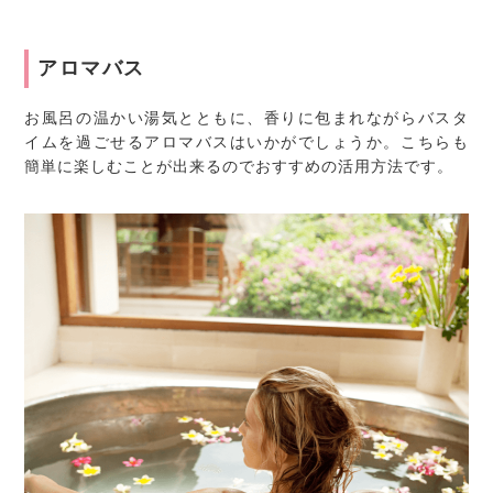
アロマバス
お風呂の温かい湯気とともに、香りに包まれながらバスタ
イムを過ごせるアロマバスはいかがでしょうか。こちらも
簡単に楽しむことが出来るのでおすすめの活用方法です。