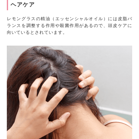
ヘアケア
レモングラスの精油（エッセンシャルオイル）には皮脂バ
ランスを調整する作用や殺菌作用があるので、頭皮ケアに
向いているとされています。