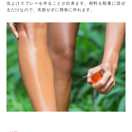
虫よけスプレーを作ることが出来ます。材料を順番に混ぜ
るだけなので、失敗せずに簡単に作れます。