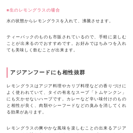
■生のレモングラスの場合
水の状態からレモングラスを入れて、沸騰させます。
ティーパックのものも市販されているので、手軽に楽しむ
ことが出来るのでおすすめです。お好みではちみつを入れ
ても美味しく飲むことが出来ます。
アジアンフードにも相性抜群
レモングラスはアジア料理やカリブ料理などの香りづけに
よく使われていて、タイの有名なスープ「トムヤンクン」
にも欠かせないハーブです。カレーなど辛い味付けのもの
と相性が良く、肉類やシーフードなどの臭みを消してくれ
る効果があります。
レモングラスの爽やかな風味を楽しむことの出来るアジア