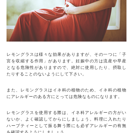
レモングラスは様々な効果がありますが、その一つに「子
宮を収縮する作用」があります。妊娠中の方は流産や早産
となる危険性がありますので、絶対に使用したり、摂取し
たりすることのないようにして下さい。
また、レモングラスはイネ科の植物のため、イネ科の植物
にアレルギーのある方にとっては危険なものになります。
レモングラスを使用する際は、イネ科アレルギーの方がい
ないか、よく確認してからにしましょう。料理に入れたり
ハーブティーとして振る舞う際にも必ずアレルギーの有無
を確認するようにしましょう。