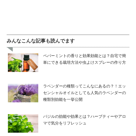
みんなこんな記事も読んでます
ペパーミントの香りと効果効能とは？自宅で簡
単にできる栽培方法や虫よけスプレーの作り方
ラベンダーの種類ってこんなにあるの？！エッ
センシャルオイルとしても人気のラベンダーの
種類別効能を一挙公開
バジルの効能や効果とは？ハーブティーやアロ
マで気分をリフレッシュ