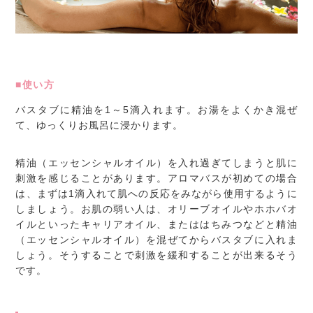
■使い方
バスタブに精油を1～5滴入れます。お湯をよくかき混ぜ
て、ゆっくりお風呂に浸かります。
精油（エッセンシャルオイル）を入れ過ぎてしまうと肌に
刺激を感じることがあります。アロマバスが初めての場合
は、まずは1滴入れて肌への反応をみながら使用するように
しましょう。お肌の弱い人は、オリーブオイルやホホバオ
イルといったキャリアオイル、またははちみつなどと精油
（エッセンシャルオイル）を混ぜてからバスタブに入れま
しょう。そうすることで刺激を緩和することが出来るそう
です。