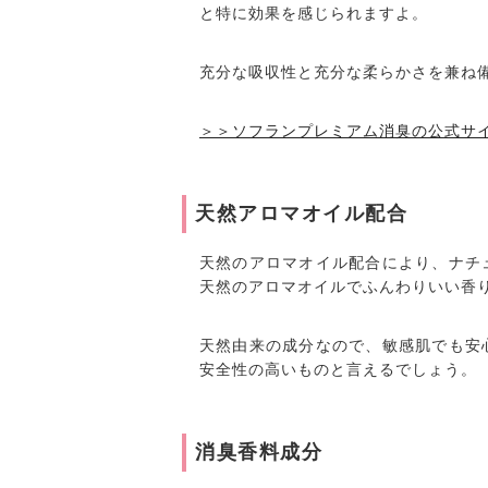
と特に効果を感じられますよ。
充分な吸収性と充分な柔らかさを兼ね
＞＞ソフランプレミアム消臭の公式サ
天然アロマオイル配合
天然のアロマオイル配合により、ナチ
天然のアロマオイルでふんわりいい香
天然由来の成分なので、敏感肌でも安
安全性の高いものと言えるでしょう。
消臭香料成分