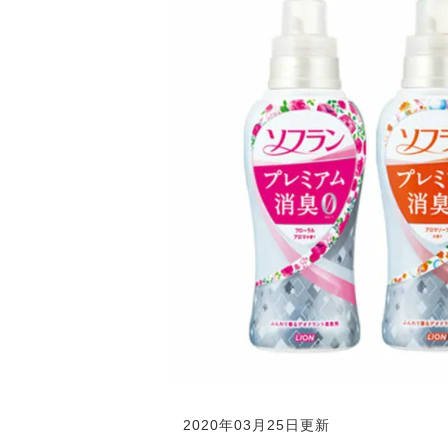
2020年03月25日更新