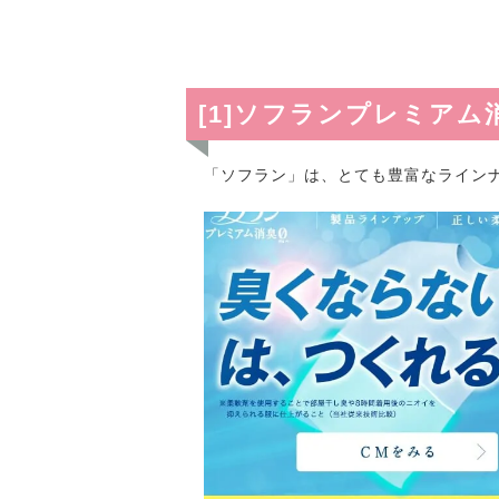
[1]ソフランプレミア
「ソフラン」は、とても豊富なライン