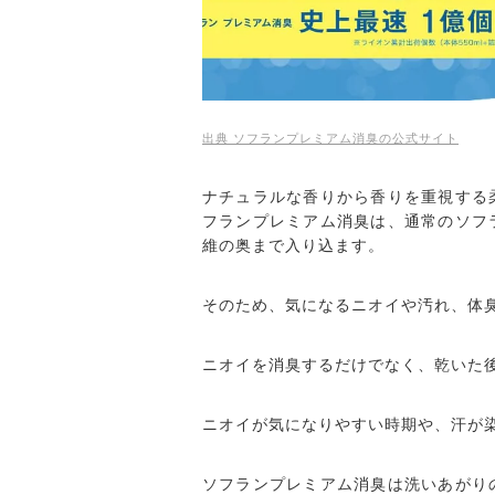
出典 ソフランプレミアム消臭の公式サイト
ナチュラルな香りから香りを重視する
フランプレミアム消臭は、通常のソフ
維の奥まで入り込ます。
そのため、気になるニオイや汚れ、体
ニオイを消臭するだけでなく、乾いた
ニオイが気になりやすい時期や、汗が
ソフランプレミアム消臭は洗いあがり