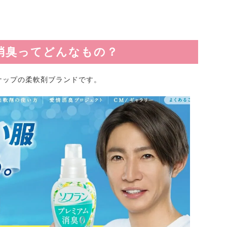
ム消臭ってどんなもの？
ナップの柔軟剤ブランドです。