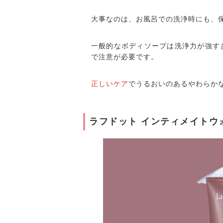
大事なのは、お風呂での洗浄時にも、
一般的なボディソープは洗浄力が強す
で注意が必要です。
正しいケア
でうるおいのあるやわらか
ラフドット インティメイトウ