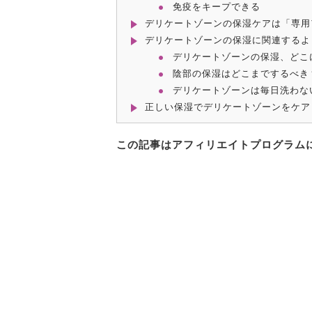
免疫をキープできる
デリケートゾーンの保湿ケアは「専用
デリケートゾーンの保湿に関連するよ
デリケートゾーンの保湿、どこ
陰部の保湿はどこまでするべき
デリケートゾーンは毎日洗わな
正しい保湿でデリケートゾーンをケア
この記事はアフィリエイトプログラム