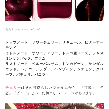
出典 instagram.com/tomford/
トップノート：サワーチェリー、リキュール、ビターアー
モンド
ミドルノート：サワーチェリー、トルコ産ローズ、ジャス
ミンサンバック、プラム
ラストノート：ペルーバルサム、トンカビーン、サンダル
ウッド、ベチバー、シダー、ベンゾイン、シナモン、クロ
ーブ、パチョリ、バニラ
チェリー
はその可愛らしいフォルムから、「可憐」「初
恋」「ピュア」といった初々しいイメージがあります。