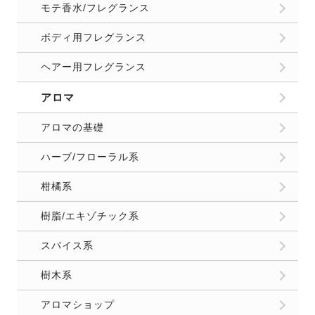
モテ香水/フレグランス
ボディ用フレグランス
ヘアー用フレグランス
アロマ
アロマの基礎
ハーブ/フローラル系
柑橘系
樹脂/エキゾチック系
スパイス系
樹木系
アロマショップ