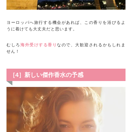
ヨーロッパへ旅行する機会があれば、この香りを浴びるよ
うに着けても大丈夫だと思います。
むしろ
海外受けする香り
なので、大歓迎されるかもしれま
せん！
［4］新しい傑作香水の予感