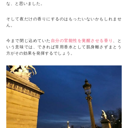
な、と思いました。
そして夜だけの香りにするのはもったいないかもしれませ
ん。
今まで閉じ込めていた
自分の官能性を覚醒させる香り
、と
いう意味では、できれば常用香水として肌身離さずまとう
方がその効果を発揮するでしょう。