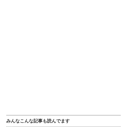
みんなこんな記事も読んでます