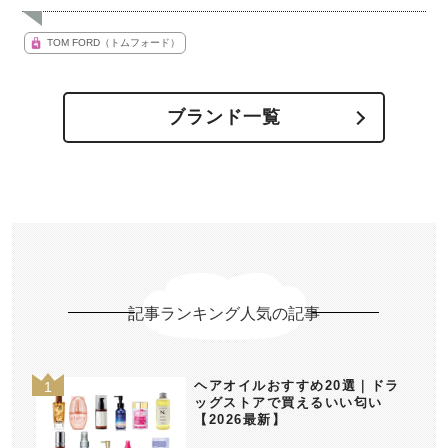
TOM FORD（トムフォード）
ブランド一覧
記事ランキング人気の記事
ヘアオイルおすすめ20選｜ドラ
ッグストアで買えるいい匂い
【2026最新】