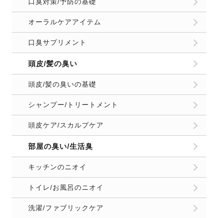
口臭対策/予防の基礎
オーラルケアアイテム
口臭サプリメント
頭皮/髪の臭い
頭皮/髪の臭いの基礎
シャンプー/トリートメント
頭皮ケア/スカルプケア
部屋の臭い/生活臭
キッチンのニオイ
トイレ/お風呂のニオイ
洗濯/ファブリックケア