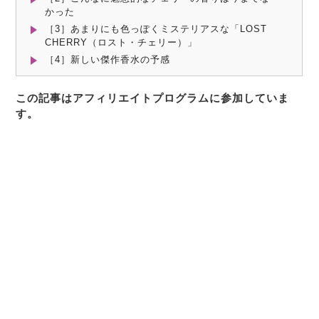
かった
［3］あまりにも色っぽくミステリアスな「LOST
CHERRY（ロスト・チェリー）」
［4］新しい傑作香水の予感
この記事はアフィリエイトプログラムに参加していま
す。