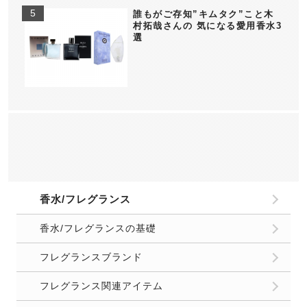
誰もがご存知”キムタク”こと木
村拓哉さんの 気になる愛用香水3
選
香水/フレグランス
香水/フレグランスの基礎
フレグランスブランド
フレグランス関連アイテム